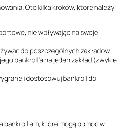
owania. Oto kilka kroków, które należy
sportowe, nie wpływając na swoje
z używać do poszczególnych zakładów.
jego bankroll’a na jeden zakład (zwykle
ygrane i dostosowuj bankroll do
ia bankroll’em, które mogą pomóc w