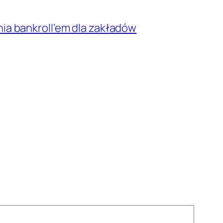
ia bankroll’em dla zakładów