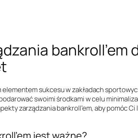
ądzania bankroll’em 
t
ym elementem sukcesu w zakładach sportowych
spodarować swoimi środkami w celu minimalizac
ekty zarządzania bankroll’em, aby pomóc Ci 
roll’em jest ważne?