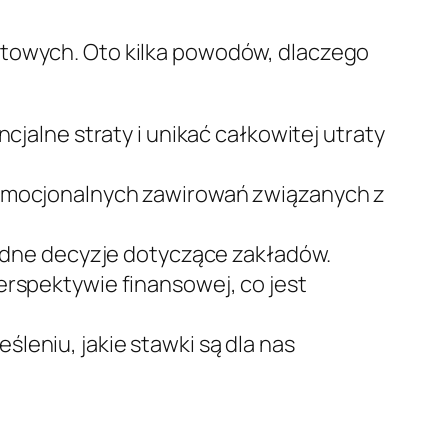
rtowych. Oto kilka powodów, dlaczego
alne straty i unikać całkowitej utraty
emocjonalnych zawirowań związanych z
sądne decyzje dotyczące zakładów.
rspektywie finansowej, co jest
eniu, jakie stawki są dla nas