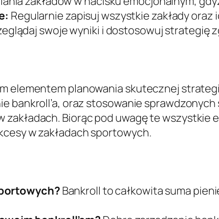
iania zakładów w nacisku emocjonalnym, gdyż
e:
Regularnie zapisuj wszystkie zakłady oraz ic
eglądaj swoje wyniki i dostosowuj strategię 
ym elementem planowania skutecznej strateg
e bankroll’a, oraz stosowanie sprawdzonych s
 zakładach. Biorąc pod uwagę te wszystkie e
ukcesy w zakładach sportowych.
 sportowych?
Bankroll to całkowita suma pien