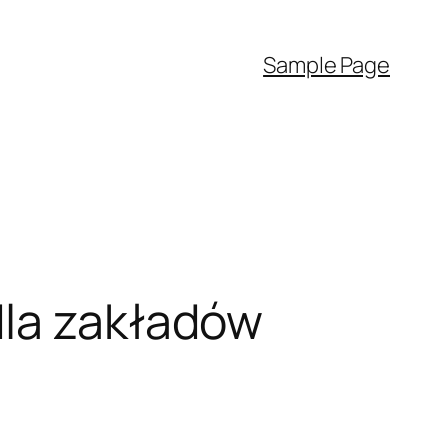
Sample Page
dla zakładów