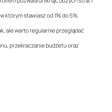
oll’em pozwala uniknąć dużych strat i
w którym stawiasz od 1% do 5%
k, ale warto regularnie przeglądać
anu, przekraczanie budżetu oraz