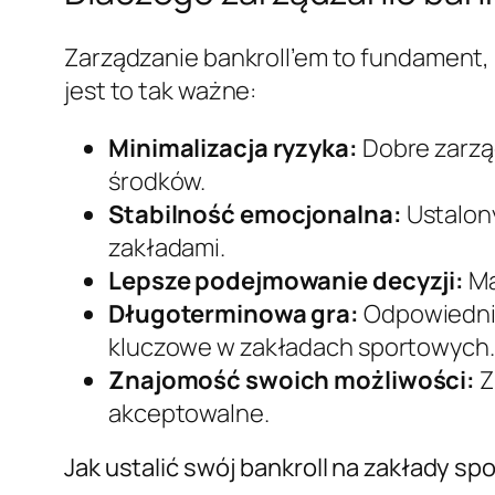
Zarządzanie bankroll’em to fundament,
jest to tak ważne:
Minimalizacja ryzyka:
Dobre zarząd
środków.
Stabilność emocjonalna:
Ustalon
zakładami.
Lepsze podejmowanie decyzji:
Ma
Długoterminowa gra:
Odpowiednia
kluczowe w zakładach sportowych.
Znajomość swoich możliwości:
Z
akceptowalne.
Jak ustalić swój bankroll na zakłady s