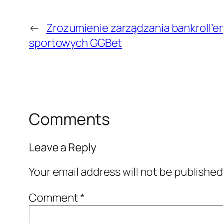
←
Zrozumienie zarządzania bankroll’e
sportowych GGBet
Comments
Leave a Reply
Your email address will not be published
Comment
*