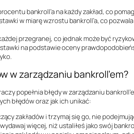
procentu bankroll’a na każdy zakład, co poma
stawki w miarę wzrostu bankroll’a, co pozwal
każdej przegranej, co jednak może być ryzyko
j stawki na podstawie oceny prawdopodobień
zyko.
w w zarządzaniu bankroll’em?
aczy popełnia błędy w zarządzaniu bankroll’
ych błędów oraz jak ich unikać:
zący zakładów i trzymaj się go, nie podejmuj
wydawaj więcej, niż ustaliłeś jako swój bankrol