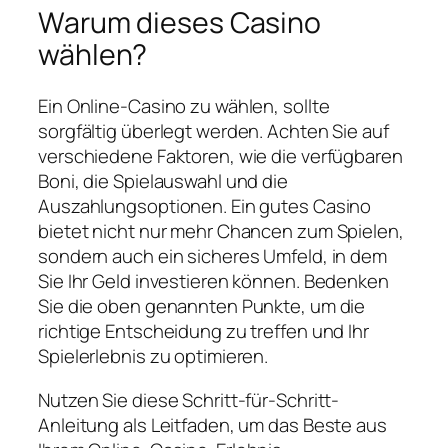
Warum dieses Casino
wählen?
Ein Online-Casino zu wählen, sollte
sorgfältig überlegt werden. Achten Sie auf
verschiedene Faktoren, wie die verfügbaren
Boni, die Spielauswahl und die
Auszahlungsoptionen. Ein gutes Casino
bietet nicht nur mehr Chancen zum Spielen,
sondern auch ein sicheres Umfeld, in dem
Sie Ihr Geld investieren können. Bedenken
Sie die oben genannten Punkte, um die
richtige Entscheidung zu treffen und Ihr
Spielerlebnis zu optimieren.
Nutzen Sie diese Schritt-für-Schritt-
Anleitung als Leitfaden, um das Beste aus