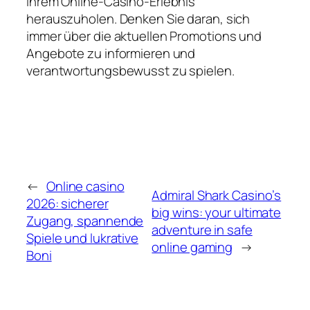
Ihrem Online-Casino-Erlebnis
herauszuholen. Denken Sie daran, sich
immer über die aktuellen Promotions und
Angebote zu informieren und
verantwortungsbewusst zu spielen.
←
Online casino
Admiral Shark Casino’s
2026: sicherer
big wins: your ultimate
Zugang, spannende
adventure in safe
Spiele und lukrative
online gaming
→
Boni