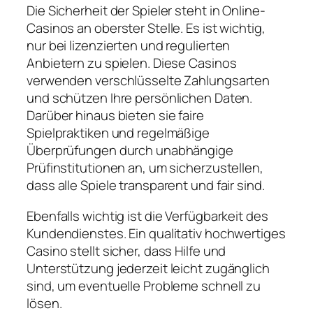
Die Sicherheit der Spieler steht in Online-
Casinos an oberster Stelle. Es ist wichtig,
nur bei lizenzierten und regulierten
Anbietern zu spielen. Diese Casinos
verwenden verschlüsselte Zahlungsarten
und schützen Ihre persönlichen Daten.
Darüber hinaus bieten sie faire
Spielpraktiken und regelmäßige
Überprüfungen durch unabhängige
Prüfinstitutionen an, um sicherzustellen,
dass alle Spiele transparent und fair sind.
Ebenfalls wichtig ist die Verfügbarkeit des
Kundendienstes. Ein qualitativ hochwertiges
Casino stellt sicher, dass Hilfe und
Unterstützung jederzeit leicht zugänglich
sind, um eventuelle Probleme schnell zu
lösen.