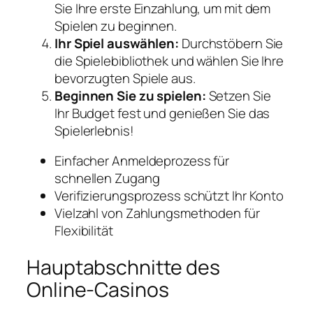
Sie Ihre erste Einzahlung, um mit dem
Spielen zu beginnen.
Ihr Spiel auswählen:
Durchstöbern Sie
die Spielebibliothek und wählen Sie Ihre
bevorzugten Spiele aus.
Beginnen Sie zu spielen:
Setzen Sie
Ihr Budget fest und genießen Sie das
Spielerlebnis!
Einfacher Anmeldeprozess für
schnellen Zugang
Verifizierungsprozess schützt Ihr Konto
Vielzahl von Zahlungsmethoden für
Flexibilität
Hauptabschnitte des
Online-Casinos