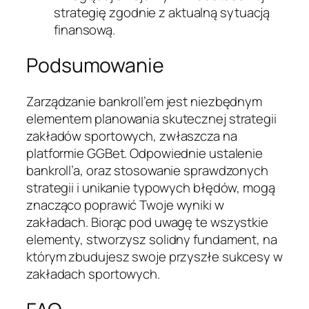
strategię zgodnie z aktualną sytuacją
finansową.
Podsumowanie
Zarządzanie bankroll’em jest niezbędnym
elementem planowania skutecznej strategii
zakładów sportowych, zwłaszcza na
platformie GGBet. Odpowiednie ustalenie
bankroll’a, oraz stosowanie sprawdzonych
strategii i unikanie typowych błędów, mogą
znacząco poprawić Twoje wyniki w
zakładach. Biorąc pod uwagę te wszystkie
elementy, stworzysz solidny fundament, na
którym zbudujesz swoje przyszłe sukcesy w
zakładach sportowych.