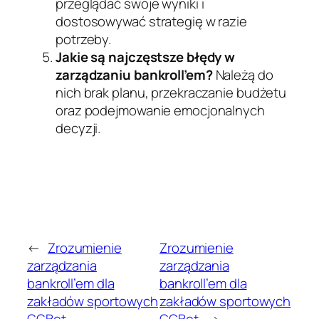
przeglądać swoje wyniki i
dostosowywać strategię w razie
potrzeby.
Jakie są najczęstsze błędy w
zarządzaniu bankroll’em?
Należą do
nich brak planu, przekraczanie budżetu
oraz podejmowanie emocjonalnych
decyzji.
←
Zrozumienie
Zrozumienie
zarządzania
zarządzania
bankroll’em dla
bankroll’em dla
zakładów sportowych
zakładów sportowych
GGBet
GGBet
→