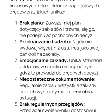
finansowych. Oto niektóre z najczęstszych
błędów oraz jak ich unikać:
Brak planu:
Zawsze miej plan
dotyczący zakładów i trzymaj się go,
nie podejmując pochopnych decyzji.
Przekraczanie budżetu:
Nigdy nie
wydawaj więcej, niż ustaliłeś jako swój
bankroll na zakłady.
Emocjonalne zakłady:
Unikaj stawiania
zakładów w nacisku emocjonalnym,
gdyż to prowadzi do błędnych decyzji.
Niedostateczne dokumentowanie:
Regularnie zapisuj wszystkie zakłady
oraz ich wyniki, by mieć pełny obraz
sytuacji.
Brak regularnych przeglądów:
Przeglądaj swoje wyniki i dostosowuj