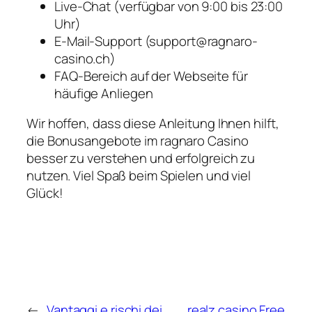
Live-Chat (verfügbar von 9:00 bis 23:00
Uhr)
E-Mail-Support (support@ragnaro-
casino.ch)
FAQ-Bereich auf der Webseite für
häufige Anliegen
Wir hoffen, dass diese Anleitung Ihnen hilft,
die Bonusangebote im ragnaro Casino
besser zu verstehen und erfolgreich zu
nutzen. Viel Spaß beim Spielen und viel
Glück!
←
Vantaggi e rischi dei
realz casino Free