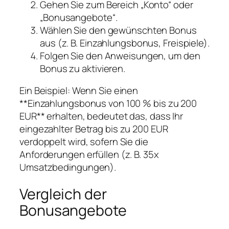
Gehen Sie zum Bereich „Konto“ oder
„Bonusangebote“.
Wählen Sie den gewünschten Bonus
aus (z. B. Einzahlungsbonus, Freispiele).
Folgen Sie den Anweisungen, um den
Bonus zu aktivieren.
Ein Beispiel: Wenn Sie einen
**Einzahlungsbonus von 100 % bis zu 200
EUR** erhalten, bedeutet das, dass Ihr
eingezahlter Betrag bis zu 200 EUR
verdoppelt wird, sofern Sie die
Anforderungen erfüllen (z. B. 35x
Umsatzbedingungen).
Vergleich der
Bonusangebote