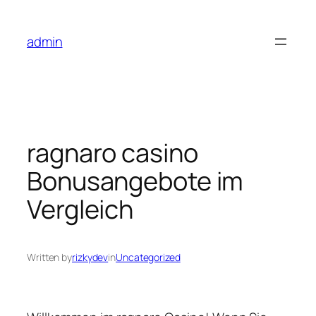
Skip
to
admin
content
ragnaro casino
Bonusangebote im
Vergleich
Written by
rizkydev
in
Uncategorized