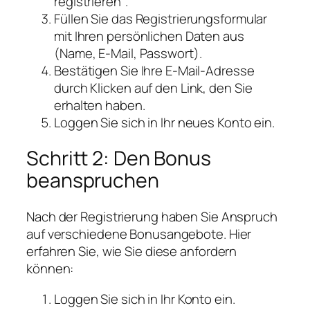
registrieren“.
Füllen Sie das Registrierungsformular
mit Ihren persönlichen Daten aus
(Name, E-Mail, Passwort).
Bestätigen Sie Ihre E-Mail-Adresse
durch Klicken auf den Link, den Sie
erhalten haben.
Loggen Sie sich in Ihr neues Konto ein.
Schritt 2: Den Bonus
beanspruchen
Nach der Registrierung haben Sie Anspruch
auf verschiedene Bonusangebote. Hier
erfahren Sie, wie Sie diese anfordern
können:
Loggen Sie sich in Ihr Konto ein.