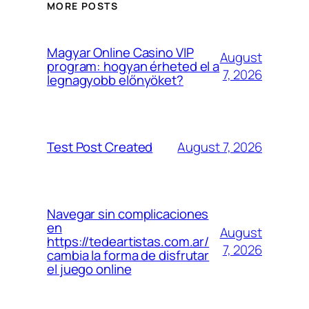
MORE POSTS
Magyar Online Casino VIP
August
program: hogyan érheted el a
7, 2026
legnagyobb előnyöket?
August 7, 2026
Test Post Created
Navegar sin complicaciones
en
August
https://tedeartistas.com.ar/
7, 2026
cambia la forma de disfrutar
el juego online