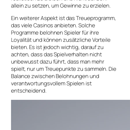
allein zu setzen, um Gewinne zu erzielen.
Ein weiterer Aspekt ist das Treueprogramm,
das viele Casinos anbieten. Solche
Programme belohnen Spieler für ihre
Loyalität und können zusätzliche Vorteile
bieten. Es ist jedoch wichtig, darauf zu
achten, dass das Spielverhalten nicht
unbewusst dazu führt, dass man mehr
spielt, nur um Treuepunkte zu sammeln. Die
Balance zwischen Belohnungen und
verantwortungsvollem Spielen ist
entscheidend.