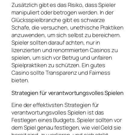
Zusätzlich gibt es das Risiko, dass Spieler
manipuliert oder betrogen werden. In der
Glücksspielbranche gibt es schwarze
Schafe, die versuchen, unethische Praktiken
anzuwenden, um sich selbst zu bereichern.
Spieler sollten darauf achten, nur in
lizenzierten und renommierten Casinos zu
spielen, um sich vor Betrug und unfairen
Spielpraktiken zu schützen. Ein gutes
Casino sollte Transparenz und Fairness
bieten.
Strategien für verantwortungsvolles Spielen
Eine der effektivsten Strategien für
verantwortungsvolles Spielen ist das
Festlegen eines Budgets. Spieler sollten vor
dem Spiel genau festlegen, wie viel Geld sie