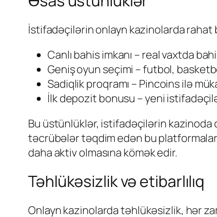
Əsas üstünlüklər
İstifadəçilərin onlayn kazinolarda rahat
Canlı bahis imkanı – real vaxtda bah
Geniş oyun seçimi – futbol, basketbo
Sadiqlik proqramı – Pincoins ilə mükafa
İlk depozit bonusu – yeni istifadəçi
Bu üstünlüklər, istifadəçilərin kazinoda
təcrübələr təqdim edən bu platformalar, 
daha aktiv olmasına kömək edir.
Təhlükəsizlik və etibarlılıq
Onlayn kazinolarda təhlükəsizlik, hər z