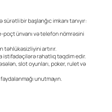
sürətli bir başlanğıc imkanı tanıyır:
 e-poçt ünvanı və telefon nömrəsini
əhlükəsizliyini artırır.
istifadəçilərə rahatlıq təqdim edir.
sələn, slot oyunları, poker, rulet və
n faydalanmağı unutmayın.