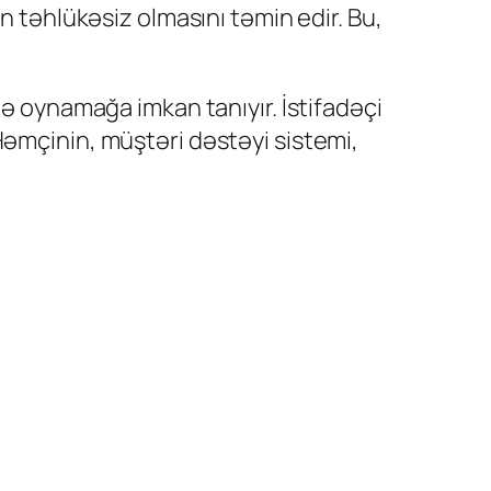
n təhlükəsiz olmasını təmin edir. Bu,
də oynamağa imkan tanıyır. İstifadəçi
Həmçinin, müştəri dəstəyi sistemi,