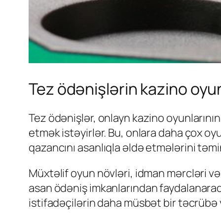
Tez ödənişlərin kazino oyu
Tez ödənişlər, onlayn kazino oyunlarının
etmək istəyirlər. Bu, onlara daha çox oy
qazancını asanlıqla əldə etmələrini təmin 
Müxtəlif oyun növləri, idman mərcləri və 
asan ödəniş imkanlarından faydalanaraq, d
istifadəçilərin daha müsbət bir təcrübə