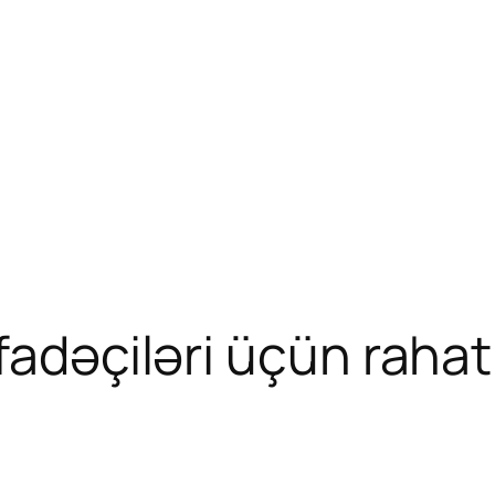
ifadəçiləri üçün rah