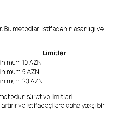
. Bu metodlar, istifadənin asanlığı və
Limitlər
inimum 10 AZN
inimum 5 AZN
inimum 20 AZN
metodun sürət və limitləri,
artırır və istifadəçilərə daha yaxşı bir