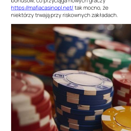
bonusów, co przyciąga nowych graczy
https://mafiacasinopl.net/
tak mocno, że
niektórzy trwają przy riskownych zakładach.