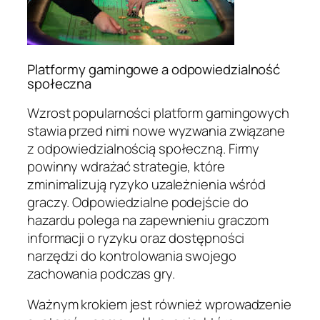
Platformy gamingowe a odpowiedzialność
społeczna
Wzrost popularności platform gamingowych
stawia przed nimi nowe wyzwania związane
z odpowiedzialnością społeczną. Firmy
powinny wdrażać strategie, które
zminimalizują ryzyko uzależnienia wśród
graczy. Odpowiedzialne podejście do
hazardu polega na zapewnieniu graczom
informacji o ryzyku oraz dostępności
narzędzi do kontrolowania swojego
zachowania podczas gry.
Ważnym krokiem jest również wprowadzenie