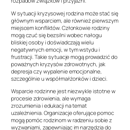
rozpadów związków i przyjaźni.
W sytuacji kryzysowej rodzina może stać się
głównym wsparciem, ale również pierwszym
miejscem konfliktów. Członkowie rodziny
mogą czuć się bezsilni wobec nałogu
bliskiej osoby i doświadczają wielu
negatywnych emocji, w tym wstydu i
frustracji. Takie sytuacje mogą prowadzić do
poważnych kryzysów zdrowotnych, jak
depresja czy wypalenie emocjonalne,
szczególnie u współmałżonków i dzieci.
Wsparcie rodzinne jest niezwykle istotne w
procesie zdrowienia, ale wymaga
zrozumienia i edukacji na temat
uzależnienia. Organizacje oferujące pomoc
mogą pomóc rodzinom w radzeniu sobie z
wyzwaniami, zapewniając im narzędzia do