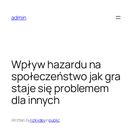
Skip
to
admin
content
Wpływ hazardu na
społeczeństwo jak gra
staje się problemem
dla innych
Written by
rizkydev
in
public