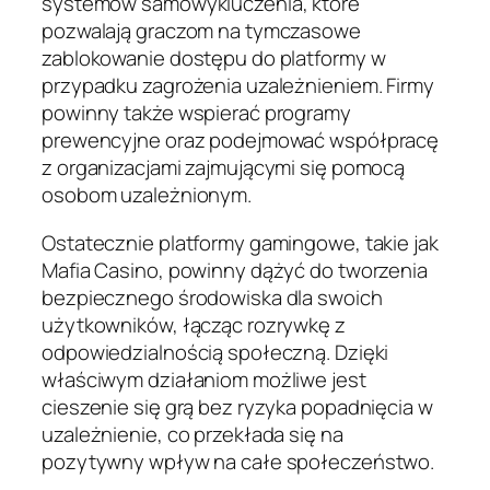
systemów samowykluczenia, które
pozwalają graczom na tymczasowe
zablokowanie dostępu do platformy w
przypadku zagrożenia uzależnieniem. Firmy
powinny także wspierać programy
prewencyjne oraz podejmować współpracę
z organizacjami zajmującymi się pomocą
osobom uzależnionym.
Ostatecznie platformy gamingowe, takie jak
Mafia Casino, powinny dążyć do tworzenia
bezpiecznego środowiska dla swoich
użytkowników, łącząc rozrywkę z
odpowiedzialnością społeczną. Dzięki
właściwym działaniom możliwe jest
cieszenie się grą bez ryzyka popadnięcia w
uzależnienie, co przekłada się na
pozytywny wpływ na całe społeczeństwo.