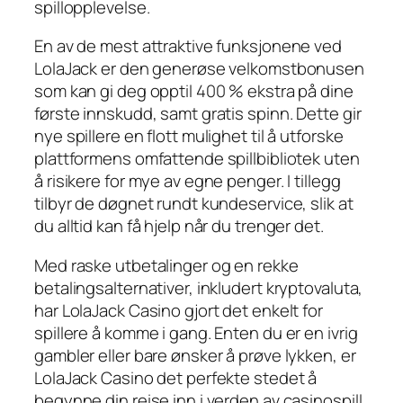
spillopplevelse.
En av de mest attraktive funksjonene ved
LolaJack er den generøse velkomstbonusen
som kan gi deg opptil 400 % ekstra på dine
første innskudd, samt gratis spinn. Dette gir
nye spillere en flott mulighet til å utforske
plattformens omfattende spillbibliotek uten
å risikere for mye av egne penger. I tillegg
tilbyr de døgnet rundt kundeservice, slik at
du alltid kan få hjelp når du trenger det.
Med raske utbetalinger og en rekke
betalingsalternativer, inkludert kryptovaluta,
har LolaJack Casino gjort det enkelt for
spillere å komme i gang. Enten du er en ivrig
gambler eller bare ønsker å prøve lykken, er
LolaJack Casino det perfekte stedet å
begynne din reise inn i verden av casinospill.