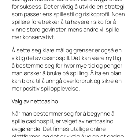
for suksess. Det er viktig å utvikle en strategi
som passer ens spillestil og risikoprofil. Noen
spillere foretrekker å ta høyere risiko for å
vinne store gevinster, mens andre vil spille
mer konservativt.
Å sette seg klare mål og grenser er også en
viktig del av casinospill. Det kan være nyttig
å bestemme seg for hvor mye tid og penger
man ønsker å bruke på spilling. Å ha en plan
kan bidra til å unngå overforbruk og sikre en
mer positiv spillopplevelse.
Valg av nettcasino
Når man bestemmer seg for å begynne å
spille casinospill, er valget av nettcasino
avgjørende. Det finnes utallige online
plattformer, og det er viktig å velge et casino