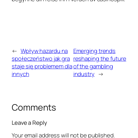
←
Wpływ hazardu na
Emerging trends
społeczeństwo jak gra
reshaping the future
staje się problemem dla
of the gambling
innych
industry
→
Comments
Leave a Reply
Your email address will not be published.