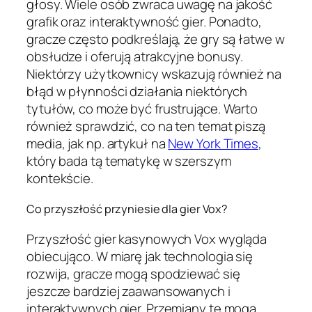
głosy. Wiele osób zwraca uwagę na jakość
grafik oraz interaktywność gier. Ponadto,
gracze często podkreślają, że gry są łatwe w
obsłudze i oferują atrakcyjne bonusy.
Niektórzy użytkownicy wskazują również na
błąd w płynności działania niektórych
tytułów, co może być frustrujące. Warto
również sprawdzić, co na ten temat piszą
media, jak np. artykuł na
New York Times
,
który bada tą tematykę w szerszym
kontekście.
Co przyszłość przyniesie dla gier Vox?
Przyszłość gier kasynowych Vox wygląda
obiecująco. W miarę jak technologia się
rozwija, gracze mogą spodziewać się
jeszcze bardziej zaawansowanych i
interaktywnych gier. Przemiany te mogą