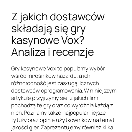
Z jakich dostawców
składają się gry
kasynowe Vox?
Analiza i recenzje
Gry kasynowe Vox to popularny wybór
wśród miłośników hazardu, a ich
różnorodność jest zasługą licznych
dostawców oprogramowania. W niniejszym
artykule przyjrzymy się, z jakich firm
pochodzą te gry oraz co wyróżnia każdą z
nich. Poznamy także najpopularniejsze
tytuły oraz opinie użytkowników na temat
jakości gier. Zaprezentujemy również kilka