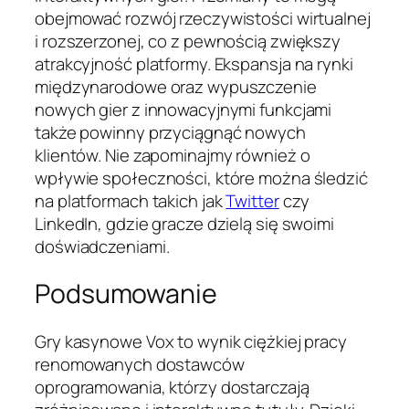
obejmować rozwój rzeczywistości wirtualnej
i rozszerzonej, co z pewnością zwiększy
atrakcyjność platformy. Ekspansja na rynki
międzynarodowe oraz wypuszczenie
nowych gier z innowacyjnymi funkcjami
także powinny przyciągnąć nowych
klientów. Nie zapominajmy również o
wpływie społeczności, które można śledzić
na platformach takich jak
Twitter
czy
LinkedIn, gdzie gracze dzielą się swoimi
doświadczeniami.
Podsumowanie
Gry kasynowe Vox to wynik ciężkiej pracy
renomowanych dostawców
oprogramowania, którzy dostarczają