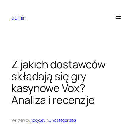
Skip
to
admin
content
Z jakich dostawców
składają się gry
kasynowe Vox?
Analiza i recenzje
Written by
rizkydev
in
Uncategorized