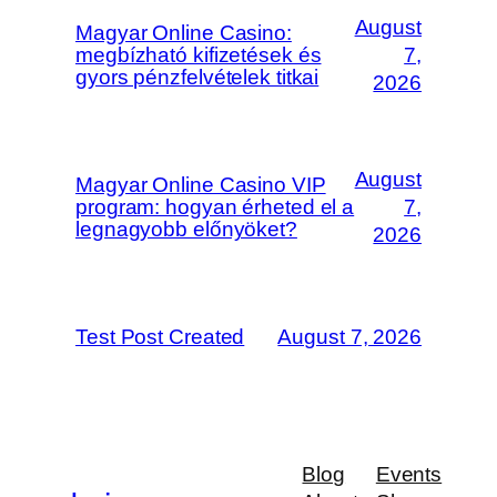
August
Magyar Online Casino:
megbízható kifizetések és
7,
gyors pénzfelvételek titkai
2026
August
Magyar Online Casino VIP
program: hogyan érheted el a
7,
legnagyobb előnyöket?
2026
Test Post Created
August 7, 2026
Blog
Events