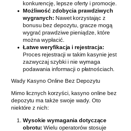
konkurencję, lepsze oferty i promocje.
Możliwość zdobycia prawdziwych
wygranych:
Nawet korzystając z
bonusu bez depozytu, gracze mogą
wygrać prawdziwe pieniądze, które
można wypłacić.
Łatwe weryfikacja i rejestracja:
Proces rejestracji w takim kasynie jest
zazwyczaj szybki i nie wymaga
podawania informacji o płatnościach.
Wady Kasyno Online Bez Depozytu
Mimo licznych korzyści, kasyno online bez
depozytu ma także swoje wady. Oto
niektóre z nich:
Wysokie wymagania dotyczące
obrotu:
Wielu operatorów stosuje