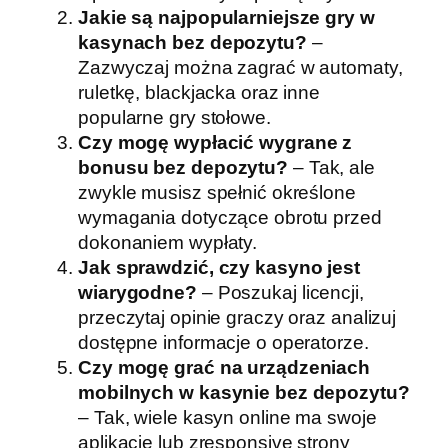
Jakie są najpopularniejsze gry w
kasynach bez depozytu?
–
Zazwyczaj można zagrać w automaty,
ruletkę, blackjacka oraz inne
popularne gry stołowe.
Czy mogę wypłacić wygrane z
bonusu bez depozytu?
– Tak, ale
zwykle musisz spełnić określone
wymagania dotyczące obrotu przed
dokonaniem wypłaty.
Jak sprawdzić, czy kasyno jest
wiarygodne?
– Poszukaj licencji,
przeczytaj opinie graczy oraz analizuj
dostępne informacje o operatorze.
Czy mogę grać na urządzeniach
mobilnych w kasynie bez depozytu?
– Tak, wiele kasyn online ma swoje
aplikacje lub zresponsive strony