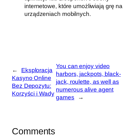
internetowe, które umożliwiają grę na
urządzeniach mobilnych.
You can enjoy video
←
Eksploracja
harbors, jackpots, black-
Kasyno Online
jack, roulette, as well as
Bez Depozytu:
numerous alive agent
Korzyści i Wady
games
→
Comments