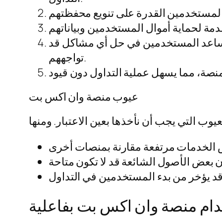
يساعد المستخدمين في حل أي مشاكل قد
تواجههم.
عيوب منصة وان اكس بت
دام منصة وان اكس بت بفاعلية