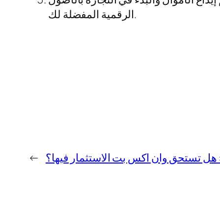
الرقمية المفضلة لك.
هل تستحق وان اكس بت الاستثمار فيها؟
←