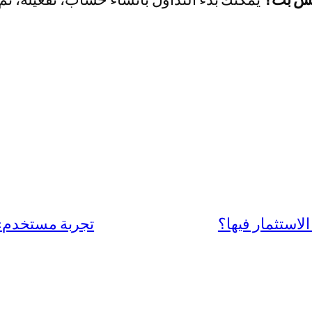
استثمار فيها؟
تجربة مستخدم: 