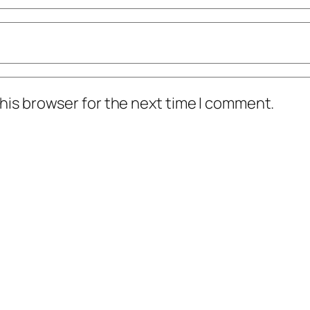
his browser for the next time I comment.