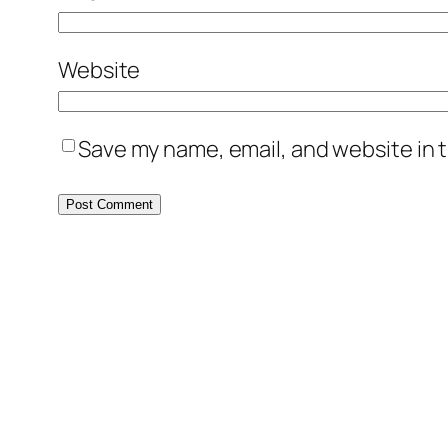
Website
Save my name, email, and website in t