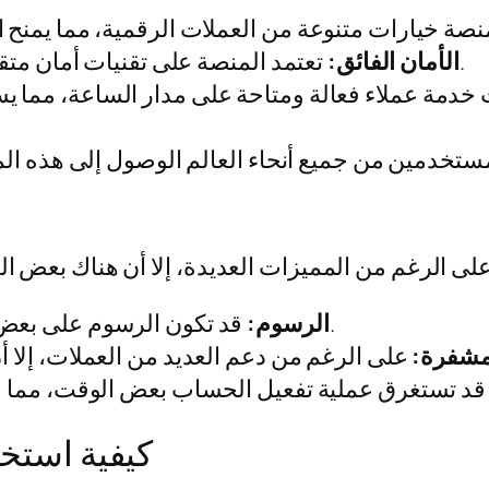
تعتمد المنصة على تقنيات أمان متقدمة لحماية أموال المستخدمين وبياناتهم.
الأمان الفائق:
خدمة عملاء فعالة ومتاحة على مدار الساعة، مما 
قد تكون الرسوم على بعض الخدمات مرتفعة مقارنة بمنصات أخرى.
الرسوم:
لمشفرة:
كيفية استخ