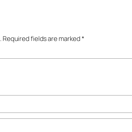
.
Required fields are marked
*