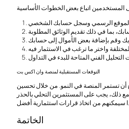
التوقعات المستقبلية لمنصة وان اكس بت
ع أن تستمر المنصة في النمو. من خلال تحسين
ع ذلك، يجب على المستثمرين التحلي بالحذر
الخاتمة