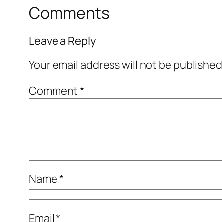
Comments
Leave a Reply
Your email address will not be published
Comment
*
Name
*
Email
*