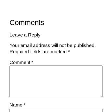
Comments
Leave a Reply
Your email address will not be published.
Required fields are marked
*
Comment
*
Name
*