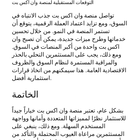
التوقعات المستقبلية لمنصة وان اكس بت
تواصل منصة وان اكس بت جذب الانتباه في
السوق، ومع تزايد اعتماد العملة الرقمية، يتوقع أن
تستمر المنصة في النمو. من خلال تحسين
خدماتها وطرح ميزات جديدة، يمكن أن تصبح وان
اكس بت واحدة من أكبر المنصات في السوق.
ومع ذلك، يجب على المستثمرين التحلي بالحذر
والمراقبة المستمرة لنظام السوق والظروف
الاقتصادية العامة. هذا سيمكنهم من اتخاذ قرارات
استثمارية أفضل.
الخاتمة
بشكل عام، تعتبر منصة وان اكس بت خياراً جيداً
للاستثمار نظرًا لمميزاتها المتعددة وأمانها وواجهة
المستخدم السهلة. ومع ذلك، ينبغي على
المستثمرين مراعاة العيوب المحتملة والتأكد من