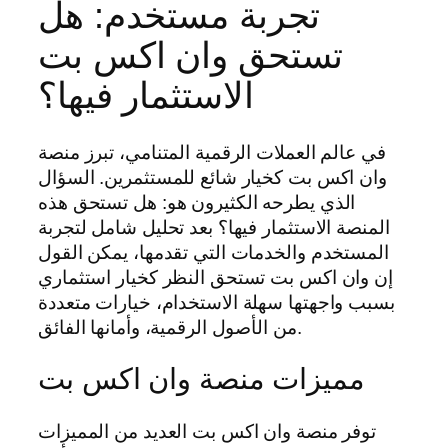
تجربة مستخدم: هل
تستحق وان اكس بت
الاستثمار فيها؟
في عالم العملات الرقمية المتنامي، تبرز منصة
وان اكس بت كخيار شائع للمستثمرين. السؤال
الذي يطرحه الكثيرون هو: هل تستحق هذه
المنصة الاستثمار فيها؟ بعد تحليل شامل لتجربة
المستخدم والخدمات التي تقدمها، يمكن القول
إن وان اكس بت تستحق النظر كخيار استثماري
بسبب واجهتها سهلة الاستخدام، خيارات متعددة
من الأصول الرقمية، وأمانها الفائق.
مميزات منصة وان اكس بت
توفر منصة وان اكس بت العديد من المميزات