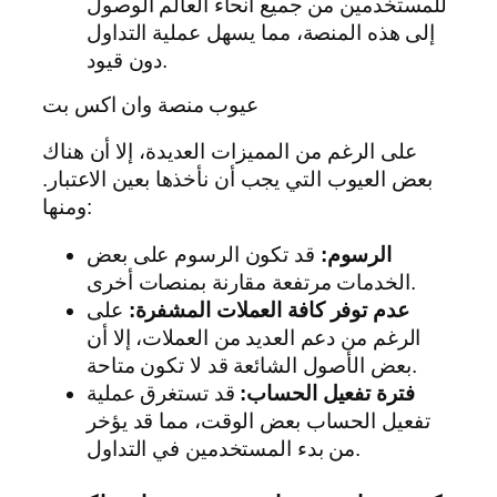
للمستخدمين من جميع أنحاء العالم الوصول
إلى هذه المنصة، مما يسهل عملية التداول
دون قيود.
عيوب منصة وان اكس بت
على الرغم من المميزات العديدة، إلا أن هناك
بعض العيوب التي يجب أن نأخذها بعين الاعتبار.
ومنها:
الرسوم:
قد تكون الرسوم على بعض
الخدمات مرتفعة مقارنة بمنصات أخرى.
عدم توفر كافة العملات المشفرة:
على
الرغم من دعم العديد من العملات، إلا أن
بعض الأصول الشائعة قد لا تكون متاحة.
فترة تفعيل الحساب:
قد تستغرق عملية
تفعيل الحساب بعض الوقت، مما قد يؤخر
من بدء المستخدمين في التداول.