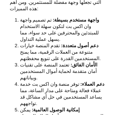
التي تجعلها وجهة مفضلة للمستثمرين. ومن أهم
هذه المميزات:
واجهة مستخدم بسيطة:
تم تصميم واجهة
وان اكس بت لتكون سهلة الاستخدام
للمبتدئين والمحترفين على حد سواء، مما
يسهل عملية التداول.
دعم أصول متعددة:
تقدم المنصة خيارات
متنوعة من العملات الرقمية، مما يمنح
المستخدمين القدرة على تنويع محفظتهم.
الأمان الفائق:
تعتمد المنصة على تقنيات
أمان متقدمة لحماية أموال المستخدمين
وبياناتهم.
دعم العملاء:
توفر منصة وان اكس بت خدمة
عملاء فعالة ومتاحة على مدار الساعة، مما
يساعد المستخدمين في حل أي مشاكل قد
تواجههم.
إمكانية الوصول العالمية:
يمكن