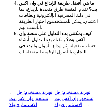
ما هي أفضل طريقة للإيداع في وان اكس
بت؟
تقدم المنصة طرق متعددة للإيداع، بما
في ذلك المصرفية الإلكترونية وبطاقات
الائتمان. يمكن للمستخدمين اختيار الطريقة
الأنسب لهم.
كيف يمكنني بدء التداول على منصة وان
اكس بت؟
يمكنك بدء التداول بأنشاء
حساب، تفعيله، ثم إيداع الأموال والبدء في
التجارة بالأصول الرقمية المفضلة لك.
تجربة مستخدم: هل
تجربة مستخدم: هل
←
تستحق وان اكس بت
تستحق وان اكس بت
→
الاستثمار فيها؟
الاستثمار فيها؟