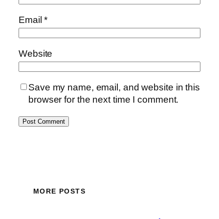
Email
*
Website
Save my name, email, and website in this
browser for the next time I comment.
MORE POSTS