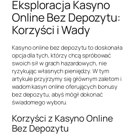
Eksploracja Kasyno
Online Bez Depozytu:
Korzyści i Wady
Kasyno online bez depozytu to doskonała
opcja dla tych, którzy chcą spróbować
swoich sił w grach hazardowych, nie
ryzykując własnych pieniędzy. W tym
artykule przyjrzymy się głównym zaletom i
wadom kasyn online oferujących bonusy
bez depozytu, abyś mógł dokonać
świadomego wyboru.
Korzyści z Kasyno Online
Bez Depozytu