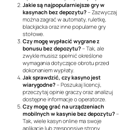
Jakie są najpopularniejsze gry w
kasynach bez depozytu?
– Zazwyczaj
można zagrać w automaty, ruletkę,
blackjacka oraz inne popularne gry
stołowe.
Czy mogę wypłacić wygrane z
bonusu bez depozytu?
– Tak, ale
zwykle musisz spełnić określone
wymagania dotyczące obrotu przed
dokonaniem wypłaty.
Jak sprawdzić, czy kasyno jest
wiarygodne?
– Poszukaj licencji,
przeczytaj opinie graczy oraz analizuj
dostępne informacje o operatorze.
Czy mogę grać na urządzeniach
mobilnych w kasynie bez depozytu?
–
Tak, wiele kasyn online ma swoje
aplikacje lub zresponsive strony