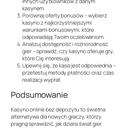
innych użytkowników z danym
kasynem.
Porównaj oferty bonusów – wybierz
kasyno z najkorzystniejszymi
warunkami bonusowymi, które
odpowiadają Twoim oczekiwaniom.
Analizuj dostępność i różnorodność
gier – sprawdź, czy kasyno oferuje gry,
które Cię interesują.
Upewnij się, że kasa jest odpowiednia –
przetestuj metody płatności oraz czas
realizacji wypłat.
Podsumowanie
Kasyno online bez depozytu to świetna
alternatywa dla nowych graczy, którzy
pragną sprawdzić, jak działa świat gier