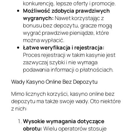
konkurencję, lepsze oferty i promocje.
Możliwość zdobycia prawdziwych
wygranych:
Nawet korzystając z
bonusu bez depozytu, gracze mogą
wygrać prawdziwe pieniądze, które
można wypłacić.
Łatwe weryfikacja i rejestracja:
Proces rejestracji w takim kasynie jest
zazwyczaj szybki i nie wymaga
podawania informacji o płatnościach.
Wady Kasyno Online Bez Depozytu
Mimo licznych korzyści, kasyno online bez
depozytu ma także swoje wady. Oto niektóre
z nich:
Wysokie wymagania dotyczące
obrotu:
Wielu operatorów stosuje