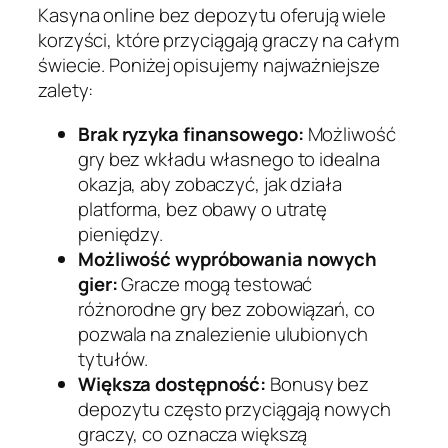
Kasyna online bez depozytu oferują wiele
korzyści, które przyciągają graczy na całym
świecie. Poniżej opisujemy najważniejsze
zalety:
Brak ryzyka finansowego:
Możliwość
gry bez wkładu własnego to idealna
okazja, aby zobaczyć, jak działa
platforma, bez obawy o utratę
pieniędzy.
Możliwość wypróbowania nowych
gier:
Gracze mogą testować
różnorodne gry bez zobowiązań, co
pozwala na znalezienie ulubionych
tytułów.
Większa dostępność:
Bonusy bez
depozytu często przyciągają nowych
graczy, co oznacza większą