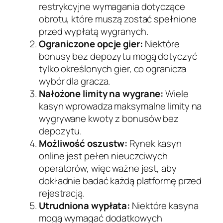
restrykcyjne wymagania dotyczące
obrotu, które muszą zostać spełnione
przed wypłatą wygranych.
Ograniczone opcje gier:
Niektóre
bonusy bez depozytu mogą dotyczyć
tylko określonych gier, co ogranicza
wybór dla gracza.
Nałożone limity na wygrane:
Wiele
kasyn wprowadza maksymalne limity na
wygrywane kwoty z bonusów bez
depozytu.
Możliwość oszustw:
Rynek kasyn
online jest pełen nieuczciwych
operatorów, więc ważne jest, aby
dokładnie badać każdą platformę przed
rejestracją.
Utrudniona wypłata:
Niektóre kasyna
mogą wymagać dodatkowych