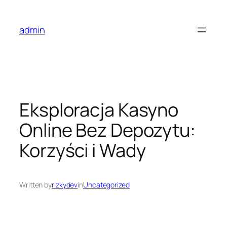
Skip
to
admin
content
Eksploracja Kasyno
Online Bez Depozytu:
Korzyści i Wady
Written by
rizkydev
in
Uncategorized