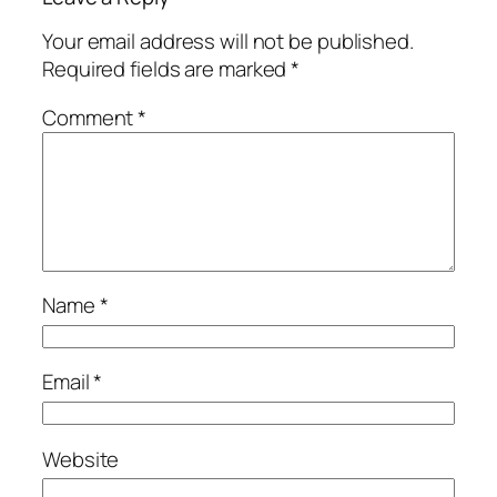
Your email address will not be published.
Required fields are marked
*
Comment
*
Name
*
Email
*
Website