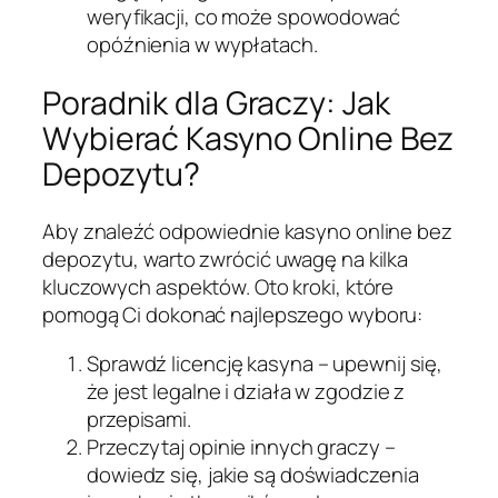
weryfikacji, co może spowodować
opóźnienia w wypłatach.
Poradnik dla Graczy: Jak
Wybierać Kasyno Online Bez
Depozytu?
Aby znaleźć odpowiednie kasyno online bez
depozytu, warto zwrócić uwagę na kilka
kluczowych aspektów. Oto kroki, które
pomogą Ci dokonać najlepszego wyboru:
Sprawdź licencję kasyna – upewnij się,
że jest legalne i działa w zgodzie z
przepisami.
Przeczytaj opinie innych graczy –
dowiedz się, jakie są doświadczenia