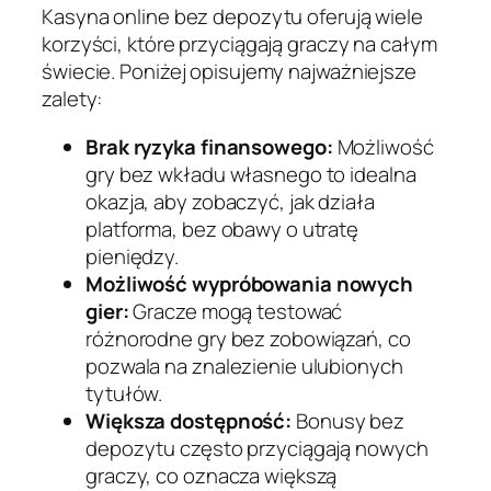
Kasyna online bez depozytu oferują wiele
korzyści, które przyciągają graczy na całym
świecie. Poniżej opisujemy najważniejsze
zalety:
Brak ryzyka finansowego:
Możliwość
gry bez wkładu własnego to idealna
okazja, aby zobaczyć, jak działa
platforma, bez obawy o utratę
pieniędzy.
Możliwość wypróbowania nowych
gier:
Gracze mogą testować
różnorodne gry bez zobowiązań, co
pozwala na znalezienie ulubionych
tytułów.
Większa dostępność:
Bonusy bez
depozytu często przyciągają nowych
graczy, co oznacza większą