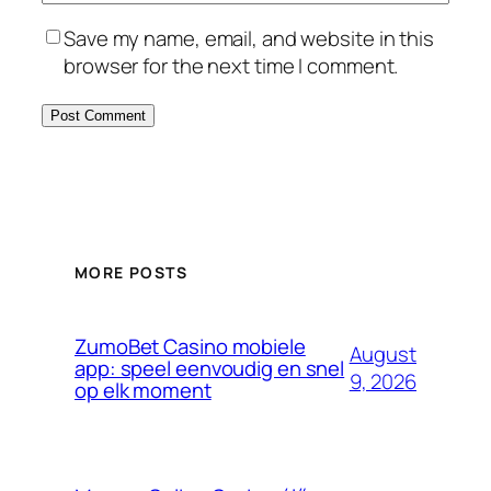
Save my name, email, and website in this
browser for the next time I comment.
MORE POSTS
ZumoBet Casino mobiele
August
app: speel eenvoudig en snel
9, 2026
op elk moment