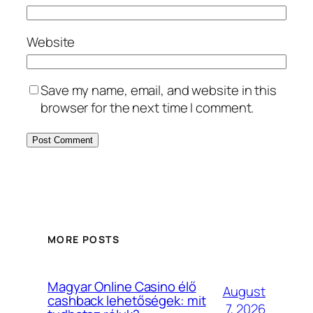
Website
Save my name, email, and website in this
browser for the next time I comment.
MORE POSTS
Magyar Online Casino élő
August
cashback lehetőségek: mit
7, 2026