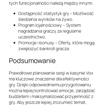
tych funkcjonalności należą między innymi:
Dostępność statystyk gry – Możliwość
śledzenia wyników na żywo.
Program lojalnościowy – System
nagradzania graczy za regularne
uczestnictwo.
Promocje i bonusy – Oferty, które mogą
zwiększyć bankroll gracza.
Podsumowanie
Prawidłowe planowanie sesji w kasynie Vox
ma kluczowe znaczenie dla efektywności
gry. Dzięki odpowiedniemu przygotowaniu
można lepiej kontrolować emocje, zarządzać
budżetem i maksymalizować przyjemność z
gry. Aby jeszcze lepiej zrozumieć temat,