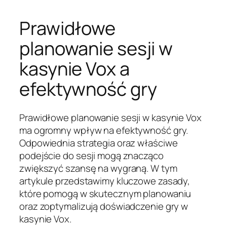
Prawidłowe
planowanie sesji w
kasynie Vox a
efektywność gry
Prawidłowe planowanie sesji w kasynie Vox
ma ogromny wpływ na efektywność gry.
Odpowiednia strategia oraz właściwe
podejście do sesji mogą znacząco
zwiększyć szansę na wygraną. W tym
artykule przedstawimy kluczowe zasady,
które pomogą w skutecznym planowaniu
oraz zoptymalizują doświadczenie gry w
kasynie Vox.