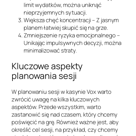
limit wydatków, można uniknąć
nieprzyjemnych sytuacji.
Większa chęć koncentracji – Z jasnym
planem łatwiej skupić się na grze.
Zmniejszenie ryzyka emocjonalnego –
Unikając impulsywnych decyzji, można
minimalizować straty.
Kluczowe aspekty
planowania sesji
W planowaniu sesji w kasynie Vox warto
zwrócić uwagę na kilka kluczowych
aspektów. Przede wszystkim, warto
zastanowić się nad czasem, który chcemy
poświęcić na grę. Również ważne jest, aby
określić cel sesji, na przykład, czy chcemy