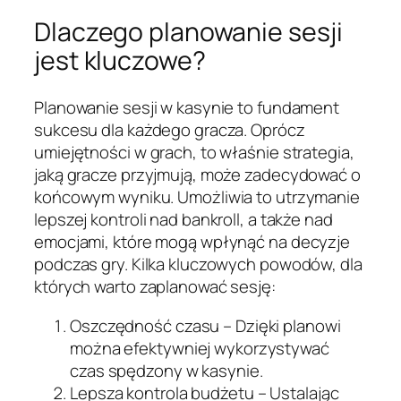
Dlaczego planowanie sesji
jest kluczowe?
Planowanie sesji w kasynie to fundament
sukcesu dla każdego gracza. Oprócz
umiejętności w grach, to właśnie strategia,
jaką gracze przyjmują, może zadecydować o
końcowym wyniku. Umożliwia to utrzymanie
lepszej kontroli nad bankroll, a także nad
emocjami, które mogą wpłynąć na decyzje
podczas gry. Kilka kluczowych powodów, dla
których warto zaplanować sesję:
Oszczędność czasu – Dzięki planowi
można efektywniej wykorzystywać
czas spędzony w kasynie.
Lepsza kontrola budżetu – Ustalając