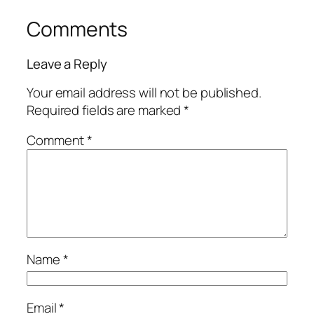
Comments
Leave a Reply
Your email address will not be published.
Required fields are marked
*
Comment
*
Name
*
Email
*