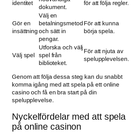
identitet
för att följa regler.
dokument.
Välj en
Gör en
betalningsmetod
För att kunna
insättning
och sätt in
börja spela.
pengar.
Utforska och välj
För att njuta av
Välj spel
spel från
spelupplevelsen.
biblioteket.
Genom att följa dessa steg kan du snabbt
komma igång med att spela på ett online
casino och få en bra start på din
spelupplevelse.
Nyckelfördelar med att spela
på online casinon