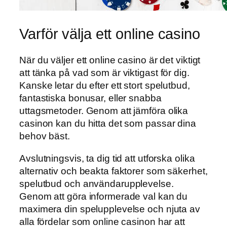
Varför välja ett online casino
När du väljer ett online casino är det viktigt
att tänka på vad som är viktigast för dig.
Kanske letar du efter ett stort spelutbud,
fantastiska bonusar, eller snabba
uttagsmetoder. Genom att jämföra olika
casinon kan du hitta det som passar dina
behov bäst.
Avslutningsvis, ta dig tid att utforska olika
alternativ och beakta faktorer som säkerhet,
spelutbud och användarupplevelse.
Genom att göra informerade val kan du
maximera din spelupplevelse och njuta av
alla fördelar som online casinon har att