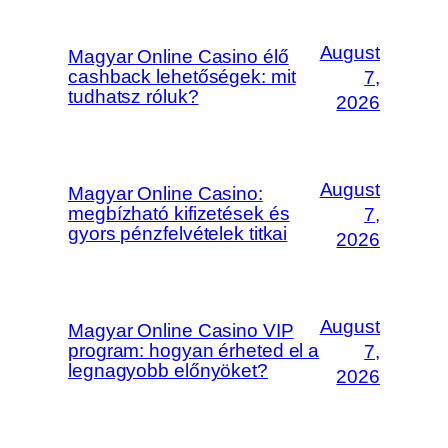
August
Magyar Online Casino élő
cashback lehetőségek: mit
7,
tudhatsz róluk?
2026
August
Magyar Online Casino:
megbízható kifizetések és
7,
gyors pénzfelvételek titkai
2026
August
Magyar Online Casino VIP
program: hogyan érheted el a
7,
legnagyobb előnyöket?
2026