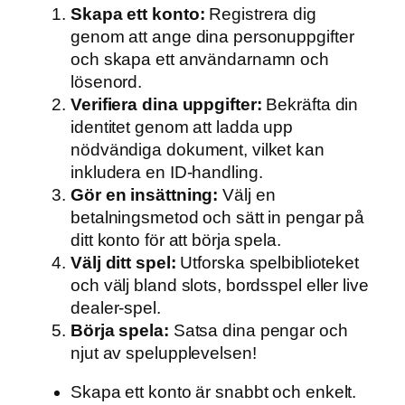
Skapa ett konto:
Registrera dig
genom att ange dina personuppgifter
och skapa ett användarnamn och
lösenord.
Verifiera dina uppgifter:
Bekräfta din
identitet genom att ladda upp
nödvändiga dokument, vilket kan
inkludera en ID-handling.
Gör en insättning:
Välj en
betalningsmetod och sätt in pengar på
ditt konto för att börja spela.
Välj ditt spel:
Utforska spelbiblioteket
och välj bland slots, bordsspel eller live
dealer-spel.
Börja spela:
Satsa dina pengar och
njut av spelupplevelsen!
Skapa ett konto är snabbt och enkelt.