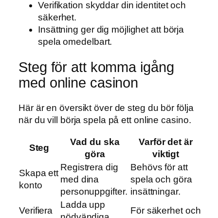
Verifikation skyddar din identitet och
säkerhet.
Insättning ger dig möjlighet att börja
spela omedelbart.
Steg för att komma igång
med online casinon
Här är en översikt över de steg du bör följa
när du vill börja spela på ett online casino.
Vad du ska
Varför det är
Steg
göra
viktigt
Registrera dig
Behövs för att
Skapa ett
med dina
spela och göra
konto
personuppgifter.
insättningar.
Ladda upp
Verifiera
För säkerhet och
nödvändiga