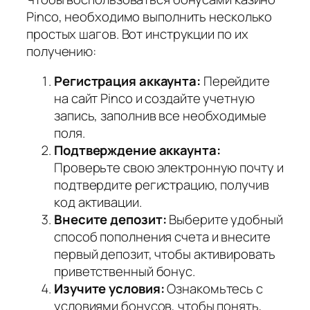
Pinco, необходимо выполнить несколько
простых шагов. Вот инструкции по их
получению:
Регистрация аккаунта:
Перейдите
на сайт Pinco и создайте учетную
запись, заполнив все необходимые
поля.
Подтверждение аккаунта:
Проверьте свою электронную почту и
подтвердите регистрацию, получив
код активации.
Внесите депозит:
Выберите удобный
способ пополнения счета и внесите
первый депозит, чтобы активировать
приветственный бонус.
Изучите условия:
Ознакомьтесь с
условиями бонусов, чтобы понять,