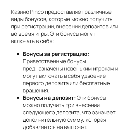
Казино Pinco предоставляет различные
виды бонусов, которые можно получить
при регистрации, внесении депозитов или
во время игры. Эти бонусы могут
включать в себя:
Бонусы за регистрацию:
Приветственные бонусы
предназначены новеньким игрокам и
могут включать в себя удвоение
первого депозита или бесплатные
вращения.
Бонусы на депозит:
Эти бонусы
можно получить при внесении
следующего депозита, что означает
дополнительную сумму, которая
добавляется на ваш счет.