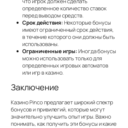
что игрок должен сделать
определенное количество ставок
перед выводом средств.
Срок действия:
Некоторые бонусы
имеют ограниченный срок действия,
в течение которого они должны быть
использованы.
Ограниченные игры:
Иногда бонусы
можно использовать только для
определенных игровых автоматов
или игр в казино.
Заключение
Казино Pinco предлагает широкий спектр
бонусов и привилегий, которые могут
значительно улучшить опыт игры. Важно
понимать, как получить эти бонусы и какие