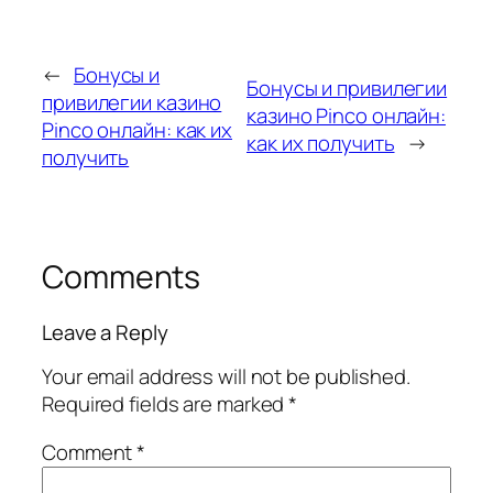
←
Бонусы и
Бонусы и привилегии
привилегии казино
казино Pinco онлайн:
Pinco онлайн: как их
как их получить
→
получить
Comments
Leave a Reply
Your email address will not be published.
Required fields are marked
*
Comment
*