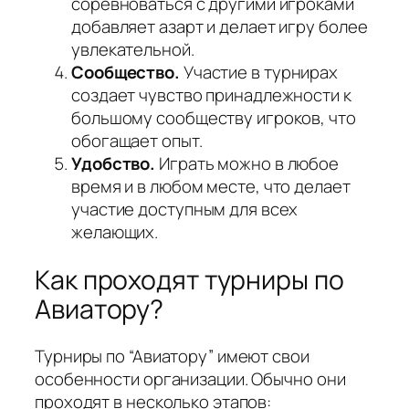
соревноваться с другими игроками
добавляет азарт и делает игру более
увлекательной.
Сообщество.
Участие в турнирах
создает чувство принадлежности к
большому сообществу игроков, что
обогащает опыт.
Удобство.
Играть можно в любое
время и в любом месте, что делает
участие доступным для всех
желающих.
Как проходят турниры по
Авиатору?
Турниры по “Авиатору” имеют свои
особенности организации. Обычно они
проходят в несколько этапов: