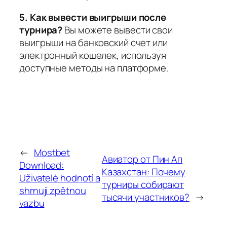
5. Как вывести выигрыши после
турнира?
Вы можете вывести свои
выигрыши на банковский счет или
электронный кошелек, используя
доступные методы на платформе.
←
Mostbet
Авиатор от Пин Ап
Download:
Казахстан: Почему
Uživatelé hodnotí a
турниры собирают
shrnují zpětnou
тысячи участников?
→
vazbu