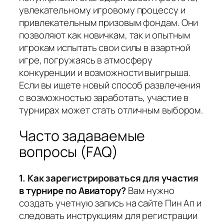
увлекательному игровому процессу и
привлекательным призовым фондам. Они
позволяют как новичкам, так и опытным
игрокам испытать свои силы в азартной
игре, погружаясь в атмосферу
конкуренции и возможности выигрыша.
Если вы ищете новый способ развлечения
с возможностью заработать, участие в
турнирах может стать отличным выбором.
Часто задаваемые
вопросы (FAQ)
1. Как зарегистрироваться для участия
в турнире по Авиатору?
Вам нужно
создать учетную запись на сайте Пин Ап и
следовать инструкциям для регистрации