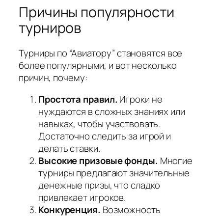
Причины популярности
турниров
Турниры по “Авиатору” становятся все
более популярными, и вот несколько
причин, почему:
Простота правил.
Игроки не
нуждаются в сложных знаниях или
навыках, чтобы участвовать.
Достаточно следить за игрой и
делать ставки.
Высокие призовые фонды.
Многие
турниры предлагают значительные
денежные призы, что сладко
привлекает игроков.
Конкуренция.
Возможность