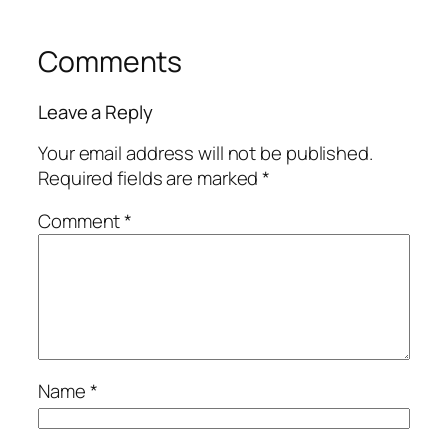
Comments
Leave a Reply
Your email address will not be published.
Required fields are marked
*
Comment
*
Name
*