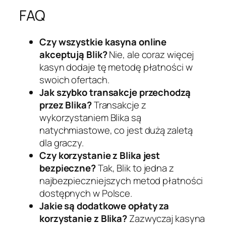
FAQ
Czy wszystkie kasyna online
akceptują Blik?
Nie, ale coraz więcej
kasyn dodaje tę metodę płatności w
swoich ofertach.
Jak szybko transakcje przechodzą
przez Blika?
Transakcje z
wykorzystaniem Blika są
natychmiastowe, co jest dużą zaletą
dla graczy.
Czy korzystanie z Blika jest
bezpieczne?
Tak, Blik to jedna z
najbezpieczniejszych metod płatności
dostępnych w Polsce.
Jakie są dodatkowe opłaty za
korzystanie z Blika?
Zazwyczaj kasyna