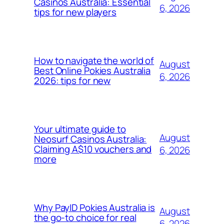
Casinos Australia: Essential
6, 2026
tips for new players
How to navigate the world of
August
Best Online Pokies Australia
6, 2026
2026: tips for new
Your ultimate guide to
August
Neosurf Casinos Australia:
Claiming A$10 vouchers and
6, 2026
more
Why PayID Pokies Australia is
August
the go-to choice for real
6, 2026