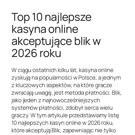
Top 10 najlepsze
kasyna online
akceptujące blik w
2026 roku
W ciągu ostatnich kilku lat, kasyna online
zyskują na popularności w Polsce, a jednym
z kluczowych aspektów, na które gracze
zwracają uwagę, jest metoda płatności. Blik,
jako jeden z najnowocześniejszych
systemów płatności, zdobył serca wielu
graczy. W tym artykule przedstawiamy listę
10 najlepszych kasyn online w 2026 roku,
które akceptują Blik, zapewniając nie tylko