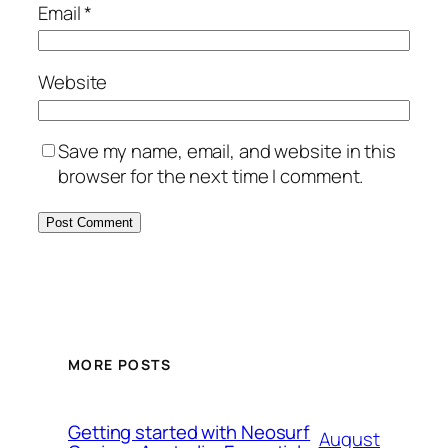
Email
*
Website
Save my name, email, and website in this
browser for the next time I comment.
MORE POSTS
Getting started with Neosurf
August