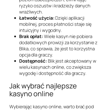
ryzyko oszustw i kradzieży danych
wrażliwych.
Łatwość użycia:
Dzięki aplikacji
mobilnej, proces płatności staje się
intuicyjny i wygodny.
Brak opłat:
Wiele kasyn nie pobiera
dodatkowych prowizji za korzystanie z
Blika, co sprawia, że jest to korzystna
opcja dla graczy.
Dostępność:
Blik jest akceptowany w
wielu kasynach online, co zwiększa
wygodę i dostępność dla graczy.
Jak wybrać najlepsze
kasyno online
Wybierając kasyno online, warto brać pod