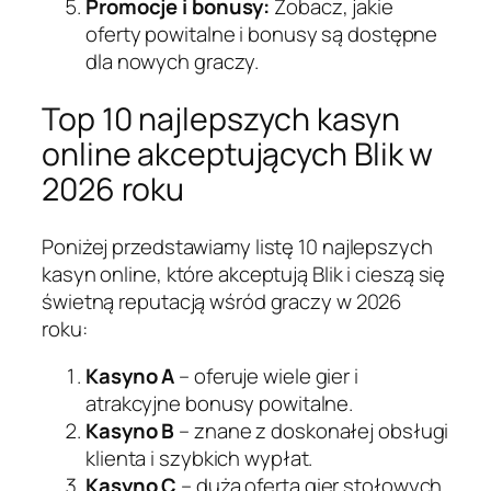
Promocje i bonusy:
Zobacz, jakie
oferty powitalne i bonusy są dostępne
dla nowych graczy.
Top 10 najlepszych kasyn
online akceptujących Blik w
2026 roku
Poniżej przedstawiamy listę 10 najlepszych
kasyn online, które akceptują Blik i cieszą się
świetną reputacją wśród graczy w 2026
roku:
Kasyno A
– oferuje wiele gier i
atrakcyjne bonusy powitalne.
Kasyno B
– znane z doskonałej obsługi
klienta i szybkich wypłat.
Kasyno C
– duża oferta gier stołowych