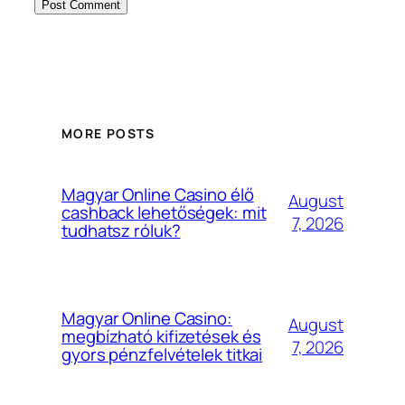
MORE POSTS
Magyar Online Casino élő
August
cashback lehetőségek: mit
7, 2026
tudhatsz róluk?
Magyar Online Casino:
August
megbízható kifizetések és
7, 2026
gyors pénzfelvételek titkai