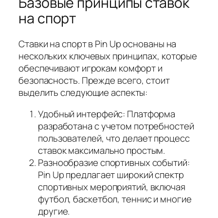
Базовые принципы ставок
на спорт
Ставки на спорт в Pin Up основаны на
нескольких ключевых принципах, которые
обеспечивают игрокам комфорт и
безопасность. Прежде всего, стоит
выделить следующие аспекты:
Удобный интерфейс: Платформа
разработана с учетом потребностей
пользователей, что делает процесс
ставок максимально простым.
Разнообразие спортивных событий:
Pin Up предлагает широкий спектр
спортивных мероприятий, включая
футбол, баскетбол, теннис и многие
другие.