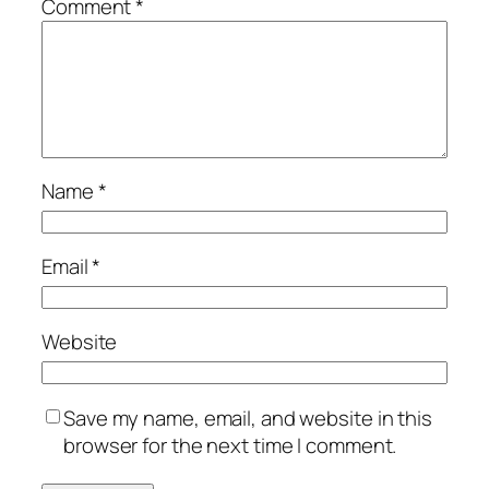
Comment
*
Name
*
Email
*
Website
Save my name, email, and website in this
browser for the next time I comment.