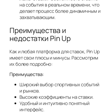
на события в реальном времени, что
делает процесс более динамичным и
захватывающим.
Преимущества и
недостатки Pin Up
Как и любая платформа для ставок, Pin Up
имеет свои плюсы и минусы. Рассмотрим
их более подробно:
Преимущества:
Широкий выбор спортивных событий
и рынков.
Высокие коэффициенты на ставки.
Удобный и интуитивно понятный
интерфейс.