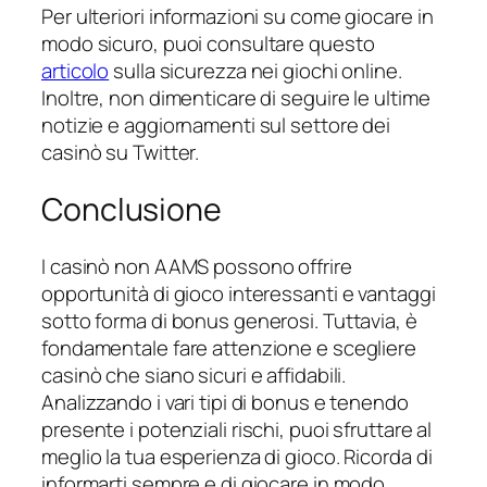
Per ulteriori informazioni su come giocare in
modo sicuro, puoi consultare questo
articolo
sulla sicurezza nei giochi online.
Inoltre, non dimenticare di seguire le ultime
notizie e aggiornamenti sul settore dei
casinò su Twitter.
Conclusione
I casinò non AAMS possono offrire
opportunità di gioco interessanti e vantaggi
sotto forma di bonus generosi. Tuttavia, è
fondamentale fare attenzione e scegliere
casinò che siano sicuri e affidabili.
Analizzando i vari tipi di bonus e tenendo
presente i potenziali rischi, puoi sfruttare al
meglio la tua esperienza di gioco. Ricorda di
informarti sempre e di giocare in modo