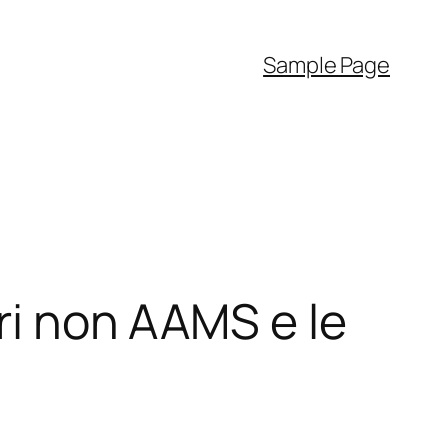
Sample Page
uri non AAMS e le