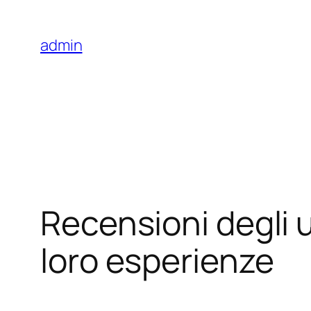
Skip
to
admin
content
Recensioni degli u
loro esperienze