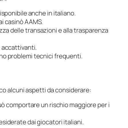
isponibile anche in italiano.
 ai casinò AAMS.
za delle transazioni e alla trasparenza
 accattivanti.
ano problemi tecnici frequenti.
cco alcuni aspetti da considerare:
uò comportare un rischio maggiore per i
siderate dai giocatori italiani.