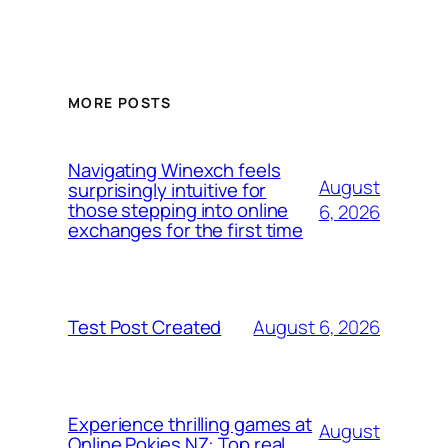
MORE POSTS
Navigating Winexch feels
August
surprisingly intuitive for
those stepping into online
6, 2026
exchanges for the first time
August 6, 2026
Test Post Created
Experience thrilling games at
August
Online Pokies NZ: Top real