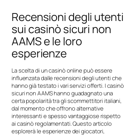
Recensioni degli utenti
sui casinò sicuri non
AAMS e le loro
esperienze
La scelta di un casinò online può essere
influenzata dalle recensioni degli utenti che
hanno già testato i vari servizi offerti. I casinò
sicuri non AAMS hanno guadagnato una
certa popolarità tra gli scommettitori italiani,
dal momento che offrono alternative
interessanti e spesso vantaggiose rispetto
ai casinò regolamentati. Questo articolo
esplorerà le esperienze dei giocatori,