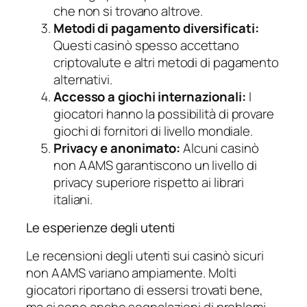
che non si trovano altrove.
Metodi di pagamento diversificati:
Questi casinò spesso accettano
criptovalute e altri metodi di pagamento
alternativi.
Accesso a giochi internazionali:
I
giocatori hanno la possibilità di provare
giochi di fornitori di livello mondiale.
Privacy e anonimato:
Alcuni casinò
non AAMS garantiscono un livello di
privacy superiore rispetto ai librari
italiani.
Le esperienze degli utenti
Le recensioni degli utenti sui casinò sicuri
non AAMS variano ampiamente. Molti
giocatori riportano di essersi trovati bene,
ma ci sono anche segnalazioni di problemi.