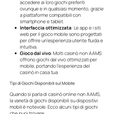
accedere ai loro giochi preferiti
ovunque e in qualsiasi momento, grazie
a piattaforme compatibili con
smartphone e tablet.
Interfaccia ottimizzata
: Le app e i siti
web per il gioco mobile sono progettati
per offrire un’esperienza utente fluida e
intuitiva.
Gioco dal vivo
: Molti casinò non AAMS
offrono giochi dal vivo ottimizzati per
mobile, portando l’esperienza del
casinò in casa tua.
Tipi di Giochi Disponibili sul Mobile
Quando si parla di casinò online non AAMS,
la varietà di giochi disponibili su dispositivi
mobili è notevole. Ecco alcuni tipi di giochi
che puoi trovare: