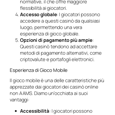
normative, il che offre maggiore
flessibilità ai giocatori.
Accesso globale
: I giocatori possono
accedere a questi casinò da qualsiasi
luogo, permettendo una vera
esperienza di gioco globale.
Opzioni di pagamento più ampie
:
Questi casinò tendono ad accettare
metodi di pagamento alternativi, come
criptovalute e portafogli elettronici.
Esperienza di Gioco Mobile
Il gioco mobile è una delle caratteristiche più
apprezzate dai giocatori dei casinò online
non AAMS. Diamo un’occhiata ai suoi
vantaggi:
Accessibilità
: I giocatori possono