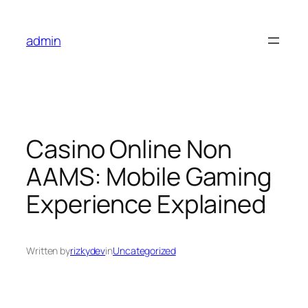
Skip
to
admin
content
Casino Online Non
AAMS: Mobile Gaming
Experience Explained
Written by
rizkydev
in
Uncategorized