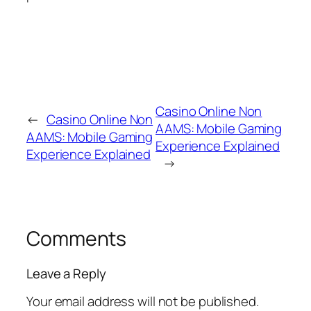
Casino Online Non
←
Casino Online Non
AAMS: Mobile Gaming
AAMS: Mobile Gaming
Experience Explained
Experience Explained
→
Comments
Leave a Reply
Your email address will not be published.