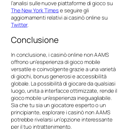
l’analisi sulle nuove piattaforme di gioco su
The New York Times
e seguire gli
aggiornamenti relativi ai casinò online su
Twitter
.
Conclusione
In conclusione, i casinò online non AAMS
offrono un’esperienza di gioco mobile
versatile e coinvolgente grazie a una varietà
di giochi, bonus generosi e accessibilità
globale. La possibilità di giocare da qualsiasi
luogo, unita a interfacce ottimizzate, rende il
gioco mobile un’esperienza ineguagliabile.
Sia che tu sia un giocatore esperto o un
principiante, esplorare i casinò non AAMS
potrebbe rivelarsi un’opzione interessante
per il tuo intrattenimento.