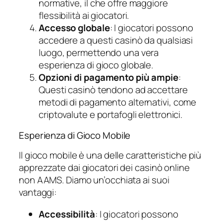
normative, il che offre maggiore
flessibilità ai giocatori.
Accesso globale
: I giocatori possono
accedere a questi casinò da qualsiasi
luogo, permettendo una vera
esperienza di gioco globale.
Opzioni di pagamento più ampie
:
Questi casinò tendono ad accettare
metodi di pagamento alternativi, come
criptovalute e portafogli elettronici.
Esperienza di Gioco Mobile
Il gioco mobile è una delle caratteristiche più
apprezzate dai giocatori dei casinò online
non AAMS. Diamo un’occhiata ai suoi
vantaggi:
Accessibilità
: I giocatori possono