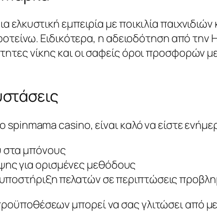
α ελκυστική εμπειρία με ποικιλία παιχνιδιών 
προτείνω. Ειδικότερα, η αδειοδότηση από την 
ότητες νίκης και οι σαφείς όροι προσφορών 
υστάσεις
 spinmama casino, είναι καλό να είστε ενήμερ
ύ στα μπόνους
ψης για ορισμένες μεθόδους
ν υποστήριξη πελατών σε περιπτώσεις προβλ
προϋποθέσεων μπορεί να σας γλιτώσει από με