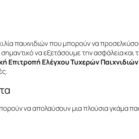
ιλία παιχνιδιών που μπορούν να προσελκύσου
ι σημαντικό να εξετάσουμε την ασφάλεια και 
κή Επιτροπή Ελέγχου Τυχερών Παιχνιδιών
ές.
ητα
μπορούν να απολαύσουν μια πλούσια γκάμα παι