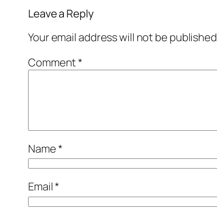
Leave a Reply
Your email address will not be published
Comment
*
Name
*
Email
*