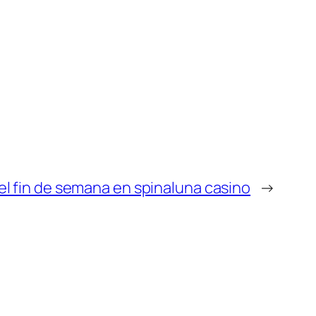
el fin de semana en spinaluna casino
→