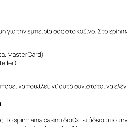
μη για την εμπειρία σας στο καζίνο. Στο spin
sa, MasterCard)
eller)
ορεί να ποικίλει, γι’ αυτό συνιστάται να ελέ
η
. Το spinmama casino διαθέτει άδεια από την