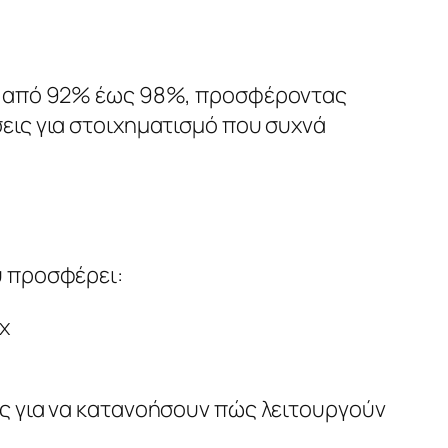
αι από 92% έως 98%, προσφέροντας
σεις για στοιχηματισμό που συχνά
υ προσφέρει:
x
ις για να κατανοήσουν πώς λειτουργούν