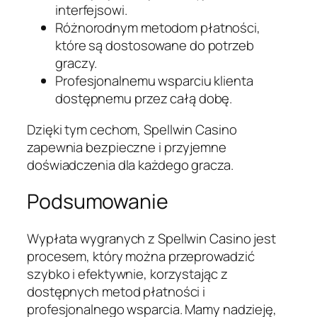
interfejsowi.
Różnorodnym metodom płatności,
które są dostosowane do potrzeb
graczy.
Profesjonalnemu wsparciu klienta
dostępnemu przez całą dobę.
Dzięki tym cechom, Spellwin Casino
zapewnia bezpieczne i przyjemne
doświadczenia dla każdego gracza.
Podsumowanie
Wypłata wygranych z Spellwin Casino jest
procesem, który można przeprowadzić
szybko i efektywnie, korzystając z
dostępnych metod płatności i
profesjonalnego wsparcia. Mamy nadzieję,