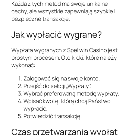
Każda z tych metod ma swoje unikalne
cechy, ale wszystkie zapewniają szybkie i
bezpieczne transakcje.
Jak wypłacić wygrane?
Wypłata wygranych z Spellwin Casino jest
prostym procesem. Oto kroki, które należy
wykonać:
Zalogować się na swoje konto.
Przejść do sekcji „Wypłaty”.
Wybrać preferowaną metodę wypłaty.
Wpisać kwotę, którą chcą Państwo
wypłacić.
Potwierdzić transakcję.
Czas przetwarzania wypłat