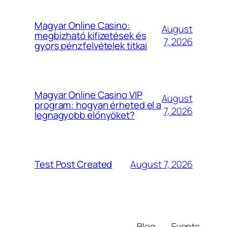
Magyar Online Casino:
August
megbízható kifizetések és
7, 2026
gyors pénzfelvételek titkai
Magyar Online Casino VIP
August
program: hogyan érheted el a
7, 2026
legnagyobb előnyöket?
August 7, 2026
Test Post Created
Blog
Events