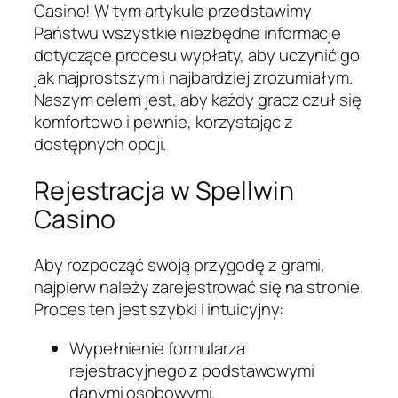
Casino! W tym artykule przedstawimy
Państwu wszystkie niezbędne informacje
dotyczące procesu wypłaty, aby uczynić go
jak najprostszym i najbardziej zrozumiałym.
Naszym celem jest, aby każdy gracz czuł się
komfortowo i pewnie, korzystając z
dostępnych opcji.
Rejestracja w Spellwin
Casino
Aby rozpocząć swoją przygodę z grami,
najpierw należy zarejestrować się na stronie.
Proces ten jest szybki i intuicyjny:
Wypełnienie formularza
rejestracyjnego z podstawowymi
danymi osobowymi.