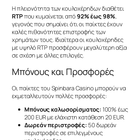
Η πλειονότητα των κουλοχέρηδων διαθέτει
RTP
που κυμαίνεται από
92% έως 98%
,
γεγονός που σημαίνει ότι οι παίκτες έχουν
καλές πιθανότητες επιστροφής των
χρημάτων τους. Ιδιαίτερα οι κουλοχέρηδες
με υψηλό RTP προσφέρουν μεγαλύτερη αξία
σε σχέση με άλλες επιλογές.
Μπόνους και Προσφορές
Οι παίκτες του Spinbara Casino μπορούν να
εκμεταλλευτούν πολλές προσφορές:
Μπόνους καλωσορίσματος:
100% έως
200 EUR με ελάχιστη κατάθεση 20 EUR.
Δωρεάν περιστροφές:
50 δωρεάν
περιστροφές σε επιλεγμένους