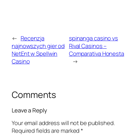
←
Recenzja
spinanga casino vs
najnowszych gier od
Rival Casinos –
NetEnt w Spellwin
Comparativa Honesta
Casino
→
Comments
Leave a Reply
Your email address will not be published.
Required fields are marked
*