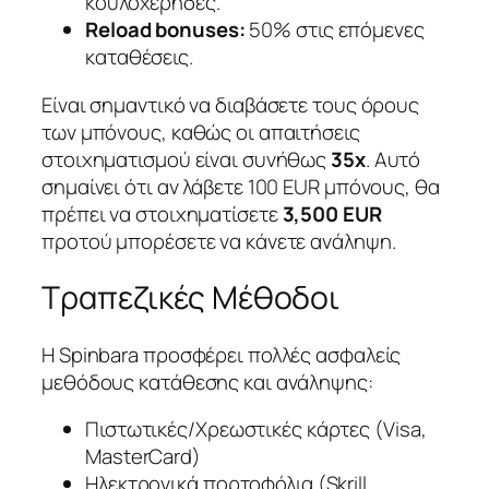
κουλοχέρηδες.
Reload bonuses:
50% στις επόμενες
καταθέσεις.
Είναι σημαντικό να διαβάσετε τους όρους
των μπόνους, καθώς οι απαιτήσεις
στοιχηματισμού είναι συνήθως
35x
. Αυτό
σημαίνει ότι αν λάβετε 100 EUR μπόνους, θα
πρέπει να στοιχηματίσετε
3,500 EUR
προτού μπορέσετε να κάνετε ανάληψη.
Τραπεζικές Μέθοδοι
Η Spinbara προσφέρει πολλές ασφαλείς
μεθόδους κατάθεσης και ανάληψης:
Πιστωτικές/Χρεωστικές κάρτες (Visa,
MasterCard)
Ηλεκτρονικά πορτοφόλια (Skrill,