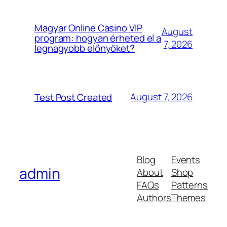
Magyar Online Casino VIP
August
program: hogyan érheted el a
7, 2026
legnagyobb előnyöket?
August 7, 2026
Test Post Created
Blog
Events
admin
About
Shop
FAQs
Patterns
Authors
Themes