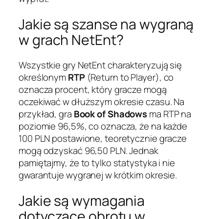
Jakie są szanse na wygraną
w grach NetEnt?
Wszystkie gry NetEnt charakteryzują się
określonym
RTP
(Return to Player), co
oznacza procent, który gracze mogą
oczekiwać w dłuższym okresie czasu. Na
przykład, gra
Book of Shadows
ma RTP na
poziomie 96,5%, co oznacza, że na każde
100 PLN postawione, teoretycznie gracze
mogą odzyskać 96,50 PLN. Jednak
pamiętajmy, że to tylko statystyka i nie
gwarantuje wygranej w krótkim okresie.
Jakie są wymagania
dotyczące obrotu w