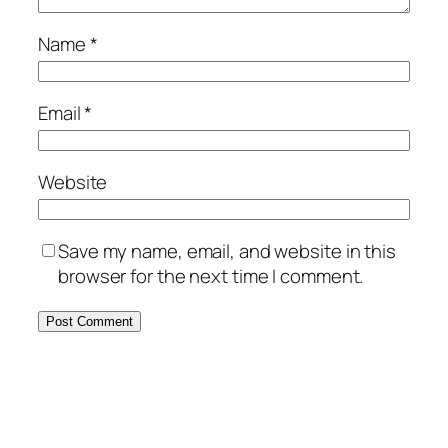
Name
*
Email
*
Website
Save my name, email, and website in this
browser for the next time I comment.