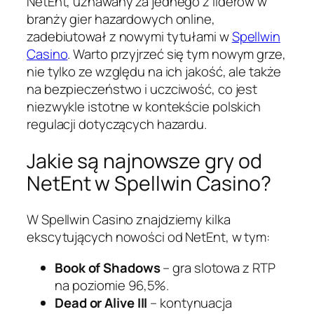
NetEnt, uznawany za jednego z liderów w
branży gier hazardowych online,
zadebiutował z nowymi tytułami w
Spellwin
Casino
. Warto przyjrzeć się tym nowym grze,
nie tylko ze względu na ich jakość, ale także
na bezpieczeństwo i uczciwość, co jest
niezwykle istotne w kontekście polskich
regulacji dotyczących hazardu.
Jakie są najnowsze gry od
NetEnt w Spellwin Casino?
W Spellwin Casino znajdziemy kilka
ekscytujących nowości od NetEnt, w tym:
Book of Shadows
– gra slotowa z RTP
na poziomie 96,5%.
Dead or Alive III
– kontynuacja