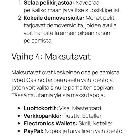
Selaa pelikirjastoa:
Naveeraa
pelivalikoimaan ja valitse suosikkipelisi.
Kokeile demoversioita:
Monet pelit
tarjoavat demoversioita, joiden avulla
voit harjoitella ennen oikean rahan
pelaamista.
Vaihe 4: Maksutavat
Maksutavat ovat keskeinen osa pelaamista.
Lvbet Casino tarjoaa useita vaihtoehtoja,
joten voit valita sinulle parhaiten sopivan.
Tässä muutamia yleisiä maksutapoja:
Luottokortit:
Visa, Mastercard
Verkkopankki:
Trustly, Euteller
Electronics Wallets:
Skrill, Neteller
PayPal:
Nopea ja turvallinen vaihtoehto