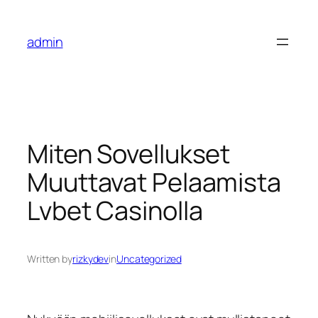
Skip
to
admin
content
Miten Sovellukset
Muuttavat Pelaamista
Lvbet Casinolla
Written by
rizkydev
in
Uncategorized