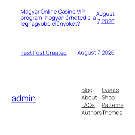
Magyar Online Casino VIP
August
program: hogyan érheted el a
7, 2026
legnagyobb előnyöket?
August 7, 2026
Test Post Created
Blog
Events
admin
About
Shop
FAQs
Patterns
Authors
Themes