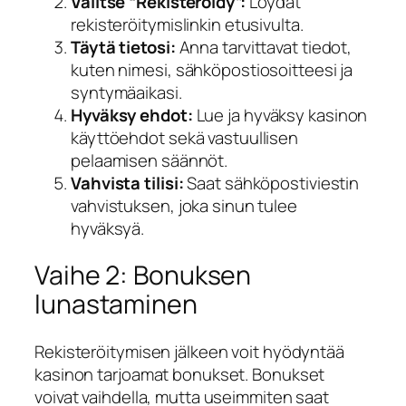
Valitse “Rekisteröidy”:
Löydät
rekisteröitymislinkin etusivulta.
Täytä tietosi:
Anna tarvittavat tiedot,
kuten nimesi, sähköpostiosoitteesi ja
syntymäaikasi.
Hyväksy ehdot:
Lue ja hyväksy kasinon
käyttöehdot sekä vastuullisen
pelaamisen säännöt.
Vahvista tilisi:
Saat sähköpostiviestin
vahvistuksen, joka sinun tulee
hyväksyä.
Vaihe 2: Bonuksen
lunastaminen
Rekisteröitymisen jälkeen voit hyödyntää
kasinon tarjoamat bonukset. Bonukset
voivat vaihdella, mutta useimmiten saat