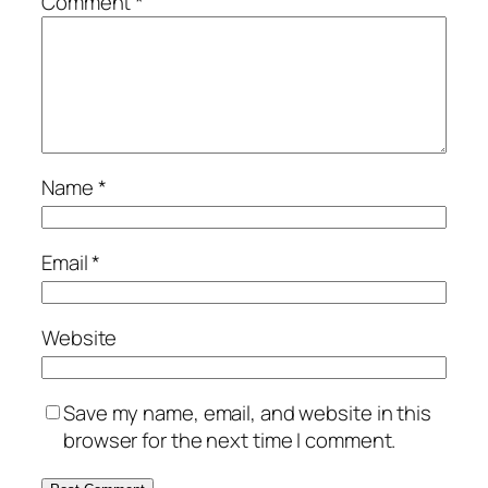
Comment
*
Name
*
Email
*
Website
Save my name, email, and website in this
browser for the next time I comment.