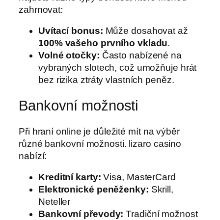
zahrnovat:
Uvítací bonus:
Může dosahovat až
100% vašeho prvního vkladu
.
Volné otočky:
Často nabízené na
vybraných slotech, což umožňuje hrát
bez rizika ztráty vlastních peněz.
Bankovní možnosti
Při hraní online je důležité mít na výběr
různé bankovní možnosti. lizaro casino
nabízí:
Kreditní karty:
Visa, MasterCard
Elektronické peněženky:
Skrill,
Neteller
Bankovní převody:
Tradiční možnost