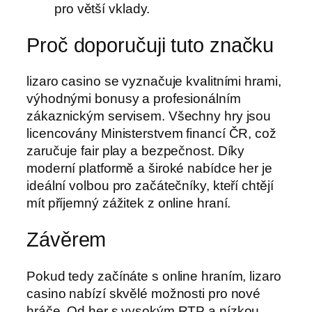
pro větší vklady.
Proč doporučuji tuto značku
lizaro casino se vyznačuje kvalitními hrami,
výhodnými bonusy a profesionálním
zákaznickým servisem. Všechny hry jsou
licencovány Ministerstvem financí ČR, což
zaručuje fair play a bezpečnost. Díky
moderní platformě a široké nabídce her je
ideální volbou pro začátečníky, kteří chtějí
mít příjemný zážitek z online hraní.
Závěrem
Pokud tedy začínáte s online hraním, lizaro
casino nabízí skvělé možnosti pro nové
hráče. Od her s vysokým RTP a nízkou