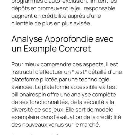
programmes d’auto-exclusion, limitent les
dépôts et promeuvent le jeu responsable
gagnent en crédibilité auprès d’une
clientèle de plus en plus avisée.
Analyse Approfondie avec
un Exemple Concret
Pour mieux comprendre ces aspects, il est
instructif d’effectuer un *test* détaillé d’une
plateforme pilotée par une technologie
avancée. La plateforme accessible via test
billionairespin offre une analyse complète
de ses fonctionnalités, de la sécurité à la
diversité de ses jeux. Elle sert de modèle
exemplaire dans l’évaluation de la crédibilité
des nouveaux venus sur le marché.