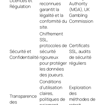
Licences et
reconnues
Authority
Régulation
garantit la
(MGA), UK
légalité et la
Gambling
conformité du
Commission
site.
Chiffrement
SSL,
protocoles de
Certificats
Sécurité et
sécurité
SSL, audits
Confidentialité
rigoureux
de sécurité
pour protéger
réguliers
les données
des joueurs.
Conditions
d’utilisation
Exploration
claires,
des
Transparence
politiques de
méthodes de
des
paiement
retrait,