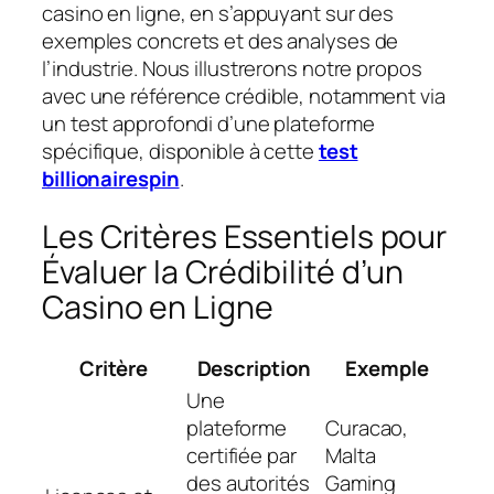
casino en ligne, en s’appuyant sur des
exemples concrets et des analyses de
l’industrie. Nous illustrerons notre propos
avec une référence crédible, notamment via
un test approfondi d’une plateforme
spécifique, disponible à cette
test
billionairespin
.
Les Critères Essentiels pour
Évaluer la Crédibilité d’un
Casino en Ligne
Critère
Description
Exemple
Une
plateforme
Curacao,
certifiée par
Malta
des autorités
Gaming