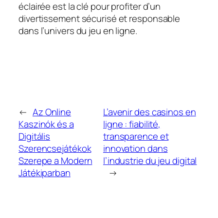
éclairée est la clé pour profiter d’un
divertissement sécurisé et responsable
dans l’univers du jeu en ligne.
←
Az Online
L’avenir des casinos en
Kaszinók és a
ligne : fiabilité,
Digitális
transparence et
Szerencsejátékok
innovation dans
Szerepe a Modern
l’industrie du jeu digital
Játékiparban
→