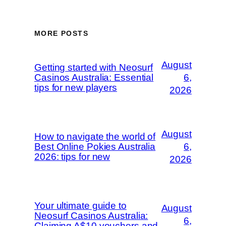
MORE POSTS
August
Getting started with Neosurf
Casinos Australia: Essential
6,
tips for new players
2026
August
How to navigate the world of
Best Online Pokies Australia
6,
2026: tips for new
2026
Your ultimate guide to
August
Neosurf Casinos Australia:
6,
Claiming A$10 vouchers and