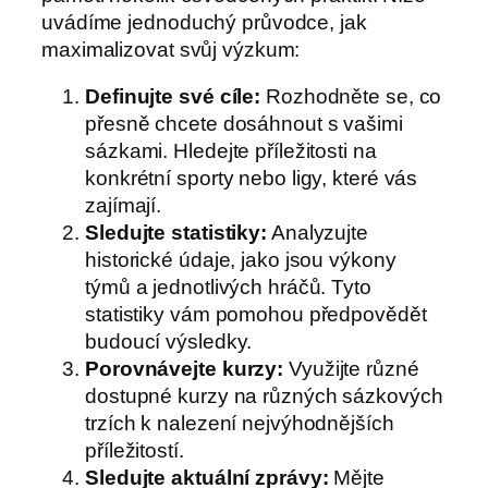
uvádíme jednoduchý průvodce, jak
maximalizovat svůj výzkum:
Definujte své cíle:
Rozhodněte se, co
přesně chcete dosáhnout s vašimi
sázkami. Hledejte příležitosti na
konkrétní sporty nebo ligy, které vás
zajímají.
Sledujte statistiky:
Analyzujte
historické údaje, jako jsou výkony
týmů a jednotlivých hráčů. Tyto
statistiky vám pomohou předpovědět
budoucí výsledky.
Porovnávejte kurzy:
Využijte různé
dostupné kurzy na různých sázkových
trzích k nalezení nejvýhodnějších
příležitostí.
Sledujte aktuální zprávy:
Mějte