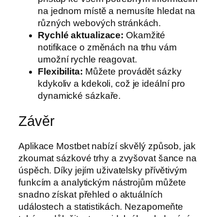
na jednom místě a nemusíte hledat na
různých webových stránkách.
Rychlé aktualizace:
Okamžité
notifikace o změnách na trhu vám
umožní rychle reagovat.
Flexibilita:
Můžete provádět sázky
kdykoliv a kdekoli, což je ideální pro
dynamické sázkaře.
Závěr
Aplikace Mostbet nabízí skvělý způsob, jak
zkoumat sázkové trhy a zvyšovat šance na
úspěch. Díky jejím uživatelsky přívětivým
funkcím a analytickým nástrojům můžete
snadno získat přehled o aktuálních
událostech a statistikách. Nezapomeňte