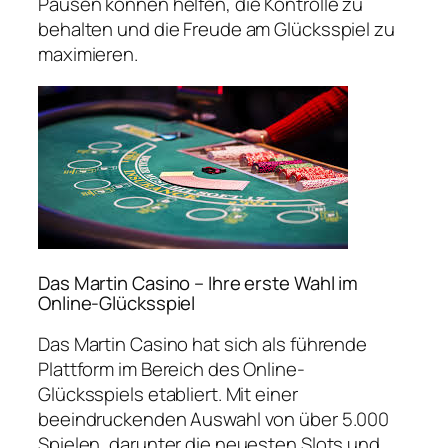
Pausen können helfen, die Kontrolle zu
behalten und die Freude am Glücksspiel zu
maximieren.
Das Martin Casino – Ihre erste Wahl im
Online-Glücksspiel
Das Martin Casino hat sich als führende
Plattform im Bereich des Online-
Glücksspiels etabliert. Mit einer
beeindruckenden Auswahl von über 5.000
Spielen, darunter die neuesten Slots und