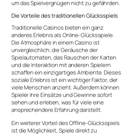
um das Spielvergnügen nicht zu gefährden.
Die Vorteile des traditionellen Glücksspiels
Traditionelle Casinos bieten ein ganz
anderes Erlebnis als Online-Glücksspiele.
Die Atmosphäre in einem Casino ist
unvergleichlich; die Geräusche der
Spielautomaten, das Rauschen der Karten
und die Interaktion mit anderen Spielern
schaffen ein einzigartiges Ambiente. Dieses
soziale Erlebnis ist ein wichtiger Faktor, der
viele Menschen anzieht. Außerdem können
Spieler ihre Einsätze und Gewinne sofort
sehen und erleben, was für viele eine
ansprechendere Erfahrung darstellt.
Ein weiterer Vorteil des Offline-Glücksspiels
ist die Möglichkeit, Spiele direkt zu