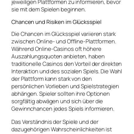
jeweiligen Plattformen zu informieren, bevor
sie mit dem Spielen beginnen.
Chancen und Risiken im Glücksspiel
Die Chancen im Glücksspiel variieren stark
zwischen Online- und Offline-Plattformen.
Während Online-Casinos oft höhere
Auszahlungsquoten anbieten, haben
traditionelle Casinos den Vorteil der direkten
Interaktion und des sozialen Spiels. Die Wahl
der Plattform kann stark von den
persönlichen Vorlieben und Spielstrategien
abhängen. Spieler sollten ihre Optionen
sorgfältig abwägen und sich über die
Gewinnchancen jedes Spiels informieren.
Das Verständnis der Spiele und der
dazugehörigen Wahrscheinlichkeiten ist