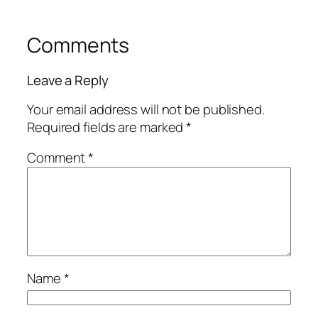
Comments
Leave a Reply
Your email address will not be published.
Required fields are marked
*
Comment
*
Name
*