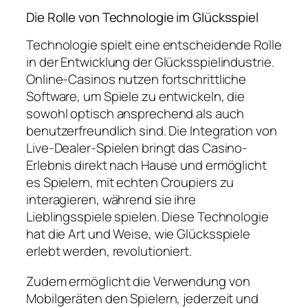
Die Rolle von Technologie im Glücksspiel
Technologie spielt eine entscheidende Rolle
in der Entwicklung der Glücksspielindustrie.
Online-Casinos nutzen fortschrittliche
Software, um Spiele zu entwickeln, die
sowohl optisch ansprechend als auch
benutzerfreundlich sind. Die Integration von
Live-Dealer-Spielen bringt das Casino-
Erlebnis direkt nach Hause und ermöglicht
es Spielern, mit echten Croupiers zu
interagieren, während sie ihre
Lieblingsspiele spielen. Diese Technologie
hat die Art und Weise, wie Glücksspiele
erlebt werden, revolutioniert.
Zudem ermöglicht die Verwendung von
Mobilgeräten den Spielern, jederzeit und