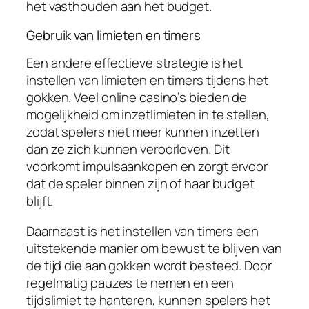
het vasthouden aan het budget.
Gebruik van limieten en timers
Een andere effectieve strategie is het
instellen van limieten en timers tijdens het
gokken. Veel online casino’s bieden de
mogelijkheid om inzetlimieten in te stellen,
zodat spelers niet meer kunnen inzetten
dan ze zich kunnen veroorloven. Dit
voorkomt impulsaankopen en zorgt ervoor
dat de speler binnen zijn of haar budget
blijft.
Daarnaast is het instellen van timers een
uitstekende manier om bewust te blijven van
de tijd die aan gokken wordt besteed. Door
regelmatig pauzes te nemen en een
tijdslimiet te hanteren, kunnen spelers het