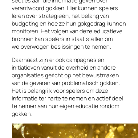
secties aan die informatie geven over
verantwoord gokken. Hier kunnen spelers
leren over strategieën, het belang van
budgeting en hoe ze hun gokgedrag kunnen
monitoren. Het volgen van deze educatieve
bronnen kan spelers in staat stellen om
weloverwogen beslissingen te nemen.
Daarnaast zijn er ook campagnes en
initiatieven vanuit de overheid en andere
organisaties gericht op het bewustmaken
van de gevaren van problematisch gokken.
Het is belangrijk voor spelers om deze
informatie ter harte te nemen en actief deel
te nemen aan hun eigen educatie rondom
gokken.