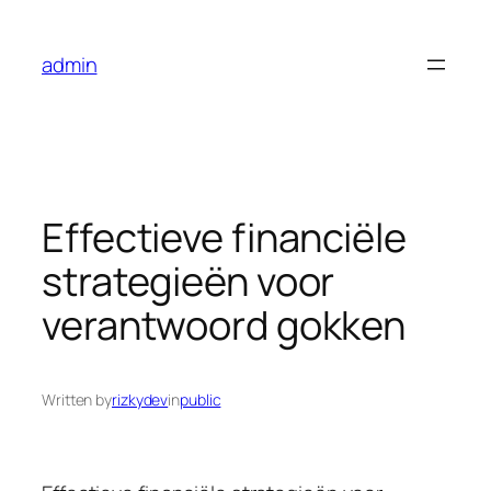
Skip
to
admin
content
Effectieve financiële
strategieën voor
verantwoord gokken
Written by
rizkydev
in
public