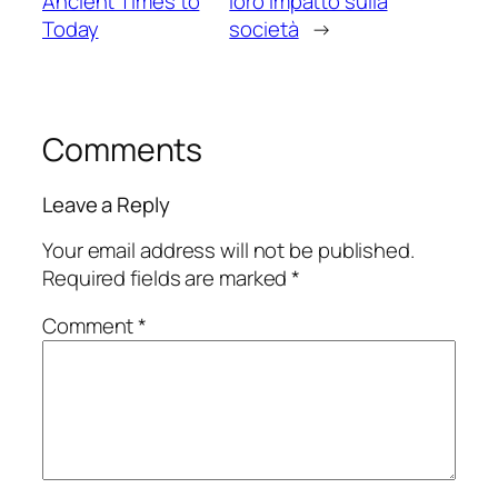
Ancient Times to
loro impatto sulla
Today
società
→
Comments
Leave a Reply
Your email address will not be published.
Required fields are marked
*
Comment
*