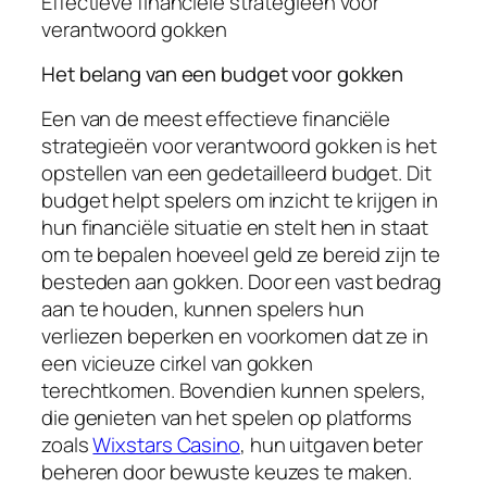
Effectieve financiële strategieën voor
verantwoord gokken
Het belang van een budget voor gokken
Een van de meest effectieve financiële
strategieën voor verantwoord gokken is het
opstellen van een gedetailleerd budget. Dit
budget helpt spelers om inzicht te krijgen in
hun financiële situatie en stelt hen in staat
om te bepalen hoeveel geld ze bereid zijn te
besteden aan gokken. Door een vast bedrag
aan te houden, kunnen spelers hun
verliezen beperken en voorkomen dat ze in
een vicieuze cirkel van gokken
terechtkomen. Bovendien kunnen spelers,
die genieten van het spelen op platforms
zoals
Wixstars Casino
, hun uitgaven beter
beheren door bewuste keuzes te maken.