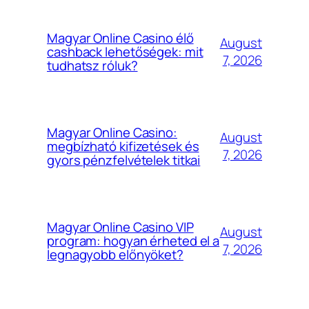
Magyar Online Casino élő
August
cashback lehetőségek: mit
7, 2026
tudhatsz róluk?
Magyar Online Casino:
August
megbízható kifizetések és
7, 2026
gyors pénzfelvételek titkai
Magyar Online Casino VIP
August
program: hogyan érheted el a
7, 2026
legnagyobb előnyöket?