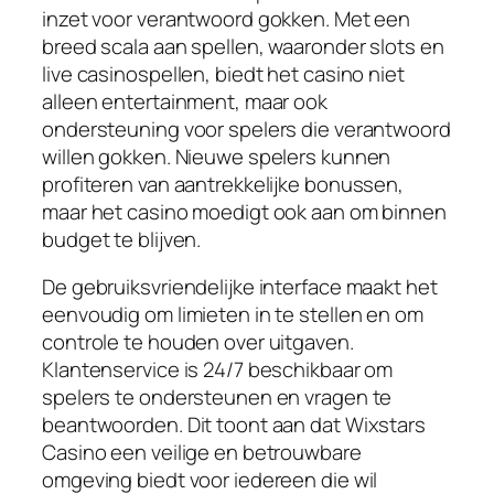
inzet voor verantwoord gokken. Met een
breed scala aan spellen, waaronder slots en
live casinospellen, biedt het casino niet
alleen entertainment, maar ook
ondersteuning voor spelers die verantwoord
willen gokken. Nieuwe spelers kunnen
profiteren van aantrekkelijke bonussen,
maar het casino moedigt ook aan om binnen
budget te blijven.
De gebruiksvriendelijke interface maakt het
eenvoudig om limieten in te stellen en om
controle te houden over uitgaven.
Klantenservice is 24/7 beschikbaar om
spelers te ondersteunen en vragen te
beantwoorden. Dit toont aan dat Wixstars
Casino een veilige en betrouwbare
omgeving biedt voor iedereen die wil