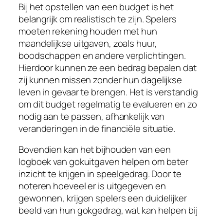
Bij het opstellen van een budget is het
belangrijk om realistisch te zijn. Spelers
moeten rekening houden met hun
maandelijkse uitgaven, zoals huur,
boodschappen en andere verplichtingen.
Hierdoor kunnen ze een bedrag bepalen dat
zij kunnen missen zonder hun dagelijkse
leven in gevaar te brengen. Het is verstandig
om dit budget regelmatig te evalueren en zo
nodig aan te passen, afhankelijk van
veranderingen in de financiële situatie.
Bovendien kan het bijhouden van een
logboek van gokuitgaven helpen om beter
inzicht te krijgen in speelgedrag. Door te
noteren hoeveel er is uitgegeven en
gewonnen, krijgen spelers een duidelijker
beeld van hun gokgedrag, wat kan helpen bij