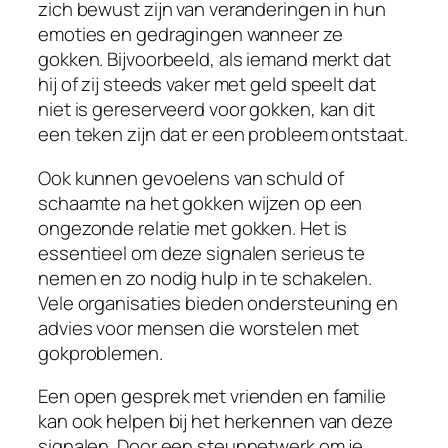
zich bewust zijn van veranderingen in hun
emoties en gedragingen wanneer ze
gokken. Bijvoorbeeld, als iemand merkt dat
hij of zij steeds vaker met geld speelt dat
niet is gereserveerd voor gokken, kan dit
een teken zijn dat er een probleem ontstaat.
Ook kunnen gevoelens van schuld of
schaamte na het gokken wijzen op een
ongezonde relatie met gokken. Het is
essentieel om deze signalen serieus te
nemen en zo nodig hulp in te schakelen.
Vele organisaties bieden ondersteuning en
advies voor mensen die worstelen met
gokproblemen.
Een open gesprek met vrienden en familie
kan ook helpen bij het herkennen van deze
signalen. Door een steunnetwerk om je