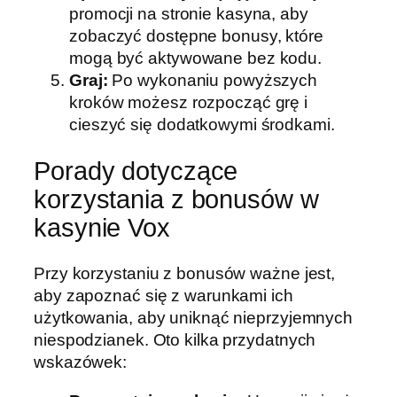
promocji na stronie kasyna, aby
zobaczyć dostępne bonusy, które
mogą być aktywowane bez kodu.
Graj:
Po wykonaniu powyższych
kroków możesz rozpocząć grę i
cieszyć się dodatkowymi środkami.
Porady dotyczące
korzystania z bonusów w
kasynie Vox
Przy korzystaniu z bonusów ważne jest,
aby zapoznać się z warunkami ich
użytkowania, aby uniknąć nieprzyjemnych
niespodzianek. Oto kilka przydatnych
wskazówek: