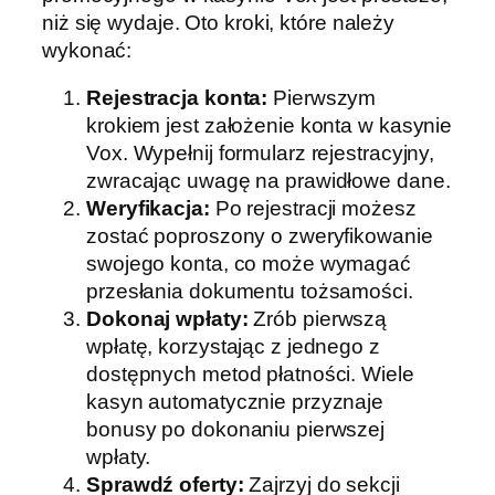
niż się wydaje. Oto kroki, które należy
wykonać:
Rejestracja konta:
Pierwszym
krokiem jest założenie konta w kasynie
Vox. Wypełnij formularz rejestracyjny,
zwracając uwagę na prawidłowe dane.
Weryfikacja:
Po rejestracji możesz
zostać poproszony o zweryfikowanie
swojego konta, co może wymagać
przesłania dokumentu tożsamości.
Dokonaj wpłaty:
Zrób pierwszą
wpłatę, korzystając z jednego z
dostępnych metod płatności. Wiele
kasyn automatycznie przyznaje
bonusy po dokonaniu pierwszej
wpłaty.
Sprawdź oferty:
Zajrzyj do sekcji