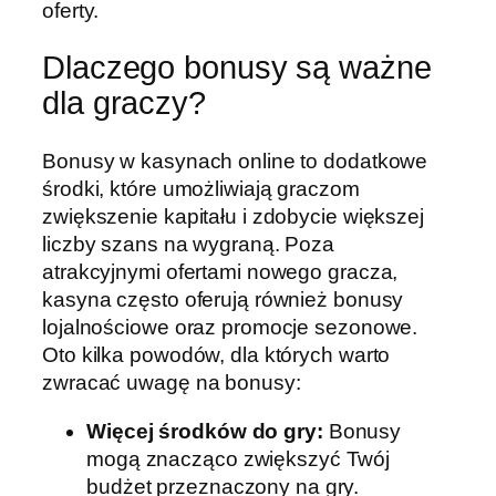
oferty.
Dlaczego bonusy są ważne
dla graczy?
Bonusy w kasynach online to dodatkowe
środki, które umożliwiają graczom
zwiększenie kapitału i zdobycie większej
liczby szans na wygraną. Poza
atrakcyjnymi ofertami nowego gracza,
kasyna często oferują również bonusy
lojalnościowe oraz promocje sezonowe.
Oto kilka powodów, dla których warto
zwracać uwagę na bonusy:
Więcej środków do gry:
Bonusy
mogą znacząco zwiększyć Twój
budżet przeznaczony na gry.