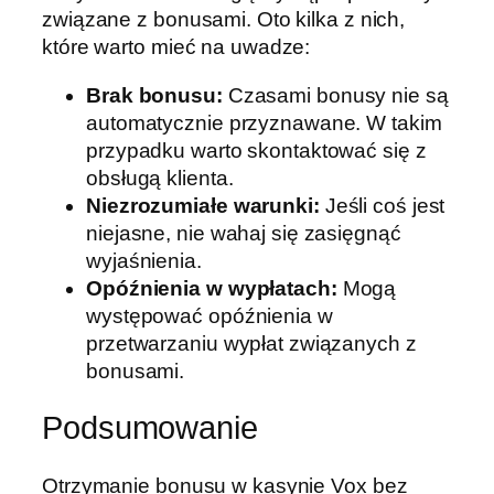
związane z bonusami. Oto kilka z nich,
które warto mieć na uwadze:
Brak bonusu:
Czasami bonusy nie są
automatycznie przyznawane. W takim
przypadku warto skontaktować się z
obsługą klienta.
Niezrozumiałe warunki:
Jeśli coś jest
niejasne, nie wahaj się zasięgnąć
wyjaśnienia.
Opóźnienia w wypłatach:
Mogą
występować opóźnienia w
przetwarzaniu wypłat związanych z
bonusami.
Podsumowanie
Otrzymanie bonusu w kasynie Vox bez