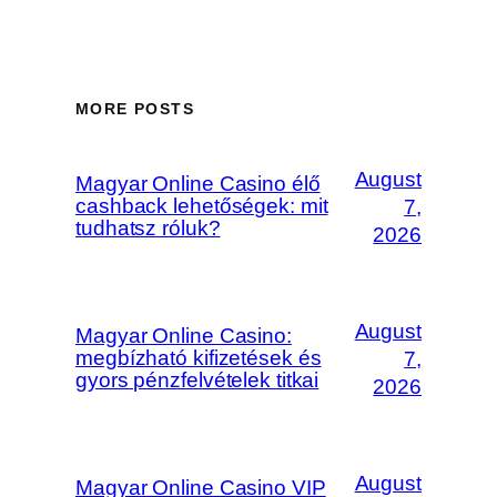
MORE POSTS
August
Magyar Online Casino élő
cashback lehetőségek: mit
7,
tudhatsz róluk?
2026
August
Magyar Online Casino:
megbízható kifizetések és
7,
gyors pénzfelvételek titkai
2026
August
Magyar Online Casino VIP