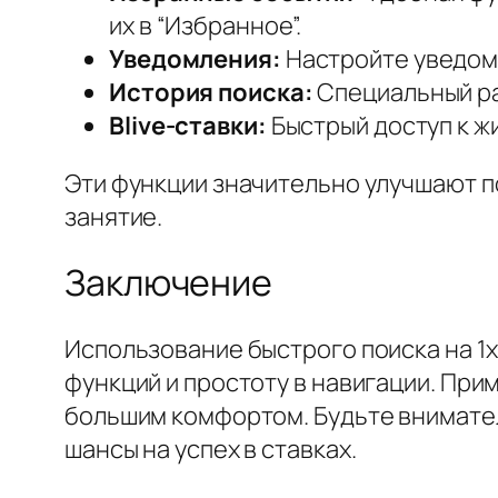
их в “Избранное”.
Уведомления:
Настройте уведом
История поиска:
Специальный ра
Blive-ставки:
Быстрый доступ к ж
Эти функции значительно улучшают п
занятие.
Заключение
Использование быстрого поиска на 1
функций и простоту в навигации. При
большим комфортом. Будьте внимател
шансы на успех в ставках.