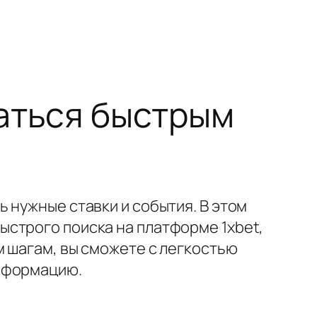
ваться быстрым
 нужные ставки и события. В этом
строго поиска на платформе 1xbet,
м шагам, вы сможете с легкостью
информацию.