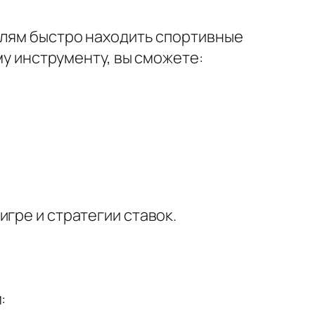
елям быстро находить спортивные
му инструменту, вы сможете:
гре и стратегии ставок.
: