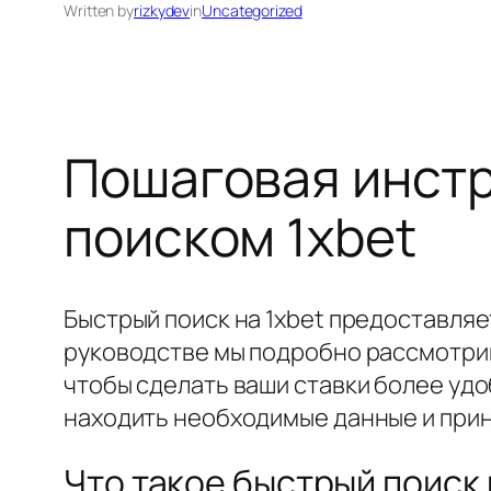
Written by
rizkydev
in
Uncategorized
Пошаговая инстр
поиском 1xbet
Быстрый поиск на 1xbet предоставляе
руководстве мы подробно рассмотрим
чтобы сделать ваши ставки более уд
находить необходимые данные и при
Что такое быстрый поиск 