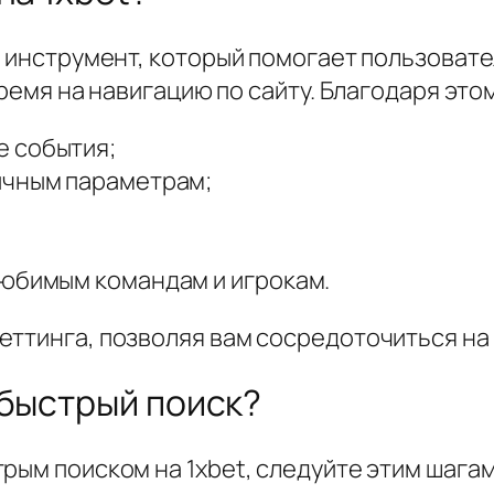
ый инструмент, который помогает пользоват
время на навигацию по сайту. Благодаря это
е события;
ичным параметрам;
любимым командам и игрокам.
ттинга, позволяя вам сосредоточиться на и
 быстрый поиск?
рым поиском на 1xbet, следуйте этим шагам