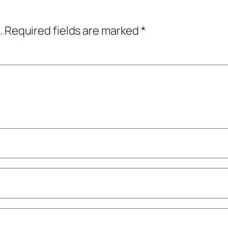
.
Required fields are marked
*