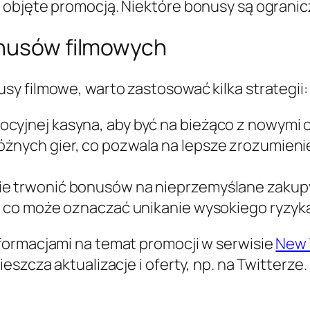
 są objęte promocją. Niektóre bonusy są ogran
onusów filmowych
y filmowe, warto zastosować kilka strategii:
cyjnej kasyna, aby być na bieżąco z nowymi o
żnych gier, co pozwala na lepsze zrozumienie
ie trwonić bonusów na nieprzemyślane zakup
’, co może oznaczać unikanie wysokiego ryzyk
formacjami na temat promocji w serwisie
New 
szcza aktualizacje i oferty, np. na Twitterze.