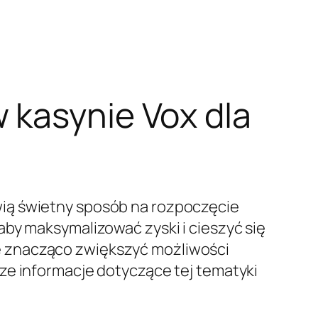
 kasynie Vox dla
wią świetny sposób na rozpoczęcie
aby maksymalizować zyski i cieszyć się
e znacząco zwiększyć możliwości
ze informacje dotyczące tej tematyki