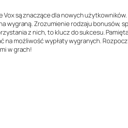
ie Vox są znaczące dla nowych użytkowników
a wygraną. Zrozumienie rodzaju bonusów, sposó
zystania z nich, to klucz do sukcesu. Pamięta
ć na możliwość wypłaty wygranych. Rozpoczni
mi w grach!