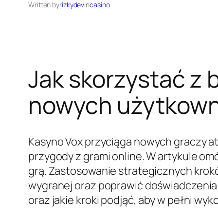
Written by
rizkydev
in
casino
Jak skorzystać z 
nowych użytkow
Kasyno Vox przyciąga nowych graczy at
przygody z grami online. W artykule om
grą. Zastosowanie strategicznych kro
wygranej oraz poprawić doświadczenia z
oraz jakie kroki podjąć, aby w pełni wy