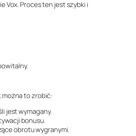
 Vox. Proces ten jest szybki i
owitalny.
 można to zrobić:
śli jest wymagany.
tywacji bonusu.
zące obrotu wygranymi.