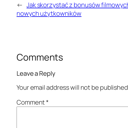
←
Jak skorzystać z bonusów filmowych
nowych użytkowników
Comments
Leave a Reply
Your email address will not be published
Comment
*