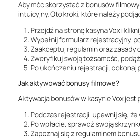
Aby móc skorzystać z bonusów filmowych,
intuicyjny. Oto kroki, które należy podją
Przejdź na stronę kasyna Vox i kliknij
Wypełnij formularz rejestracyjny, 
Zaakceptuj regulamin oraz zasady
Zweryfikuj swoją tożsamość, podąża
Po ukończeniu rejestracji, dokona
Jak aktywować bonusy filmowe?
Aktywacja bonusów w kasynie Vox jest 
Podczas rejestracji, upewnij się, ż
Po wpłacie, sprawdź swoją skrzynk
Zapoznaj się z regulaminem bonusu