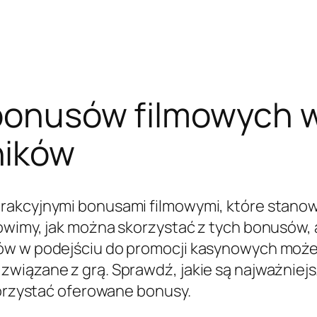
bonusów filmowych w
ników
rakcyjnymi bonusami filmowymi, które stano
ówimy, jak można skorzystać z tych bonusów, 
ków w podejściu do promocji kasynowych moż
wiązane z grą. Sprawdź, jakie są najważniejs
korzystać oferowane bonusy.