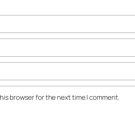
his browser for the next time I comment.