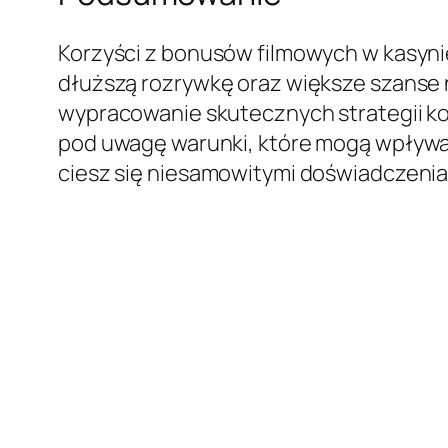
Korzyści z bonusów filmowych w kasyn
dłuższą rozrywkę oraz większe szanse n
wypracowanie skutecznych strategii kor
pod uwagę warunki, które mogą wpływa
ciesz się niesamowitymi doświadczenia