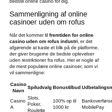
bedste online casino for dig.
Sammenligning af online
casinoer uden om rofus
Når det kommer til
fremtiden for online
casino uden om rofus industri
, er det
afgørende at kaste et blik på de platforme,
der giver brugerne de bedste oplevelser
uden restriktioner fra rofus. Her er nogle af
de mest populære online casinoer, som vi
vil sammenligne:
Casino
Spiludvalg
Bonustilbud
Udbetalings
Navn
Slots,
Casino
100% op til
Bankoverførse
Poker,
A
1000 kr
MobilePay
Roulette