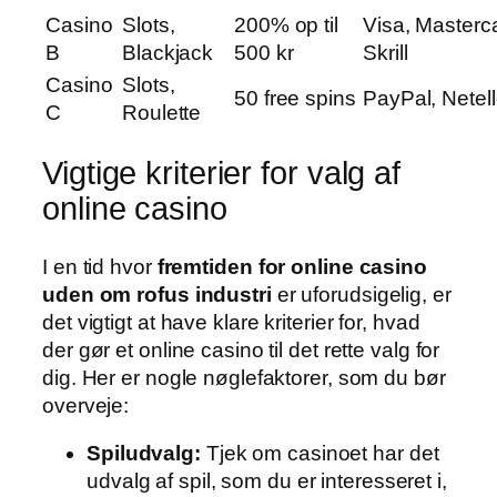
Casino
Slots,
200% op til
Visa, Masterc
B
Blackjack
500 kr
Skrill
Casino
Slots,
50 free spins
PayPal, Netell
C
Roulette
Vigtige kriterier for valg af
online casino
I en tid hvor
fremtiden for online casino
uden om rofus industri
er uforudsigelig, er
det vigtigt at have klare kriterier for, hvad
der gør et online casino til det rette valg for
dig. Her er nogle nøglefaktorer, som du bør
overveje:
Spiludvalg:
Tjek om casinoet har det
udvalg af spil, som du er interesseret i,