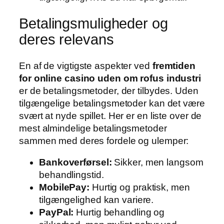
Betalingsmuligheder og
deres relevans
En af de vigtigste aspekter ved
fremtiden
for online casino uden om rofus industri
er de betalingsmetoder, der tilbydes. Uden
tilgængelige betalingsmetoder kan det være
svært at nyde spillet. Her er en liste over de
mest almindelige betalingsmetoder
sammen med deres fordele og ulemper:
Bankoverførsel:
Sikker, men langsom
behandlingstid.
MobilePay:
Hurtig og praktisk, men
tilgængelighed kan variere.
PayPal:
Hurtig behandling og