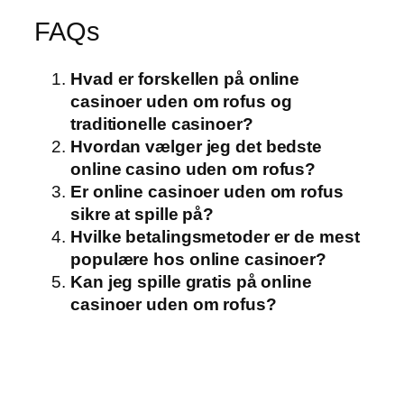
FAQs
Hvad er forskellen på online
casinoer uden om rofus og
traditionelle casinoer?
Hvordan vælger jeg det bedste
online casino uden om rofus?
Er online casinoer uden om rofus
sikre at spille på?
Hvilke betalingsmetoder er de mest
populære hos online casinoer?
Kan jeg spille gratis på online
casinoer uden om rofus?