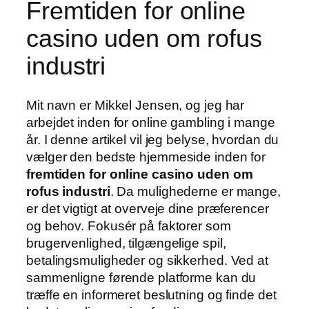
Fremtiden for online
casino uden om rofus
industri
Mit navn er Mikkel Jensen, og jeg har
arbejdet inden for online gambling i mange
år. I denne artikel vil jeg belyse, hvordan du
vælger den bedste hjemmeside inden for
fremtiden for online casino uden om
rofus industri
. Da mulighederne er mange,
er det vigtigt at overveje dine præferencer
og behov. Fokusér på faktorer som
brugervenlighed, tilgængelige spil,
betalingsmuligheder og sikkerhed. Ved at
sammenligne førende platforme kan du
træffe en informeret beslutning og finde det