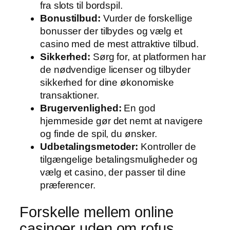
fra slots til bordspil.
Bonustilbud:
Vurder de forskellige
bonusser der tilbydes og vælg et
casino med de mest attraktive tilbud.
Sikkerhed:
Sørg for, at platformen har
de nødvendige licenser og tilbyder
sikkerhed for dine økonomiske
transaktioner.
Brugervenlighed:
En god
hjemmeside gør det nemt at navigere
og finde de spil, du ønsker.
Udbetalingsmetoder:
Kontroller de
tilgængelige betalingsmuligheder og
vælg et casino, der passer til dine
præferencer.
Forskelle mellem online
casinoer uden om rofus