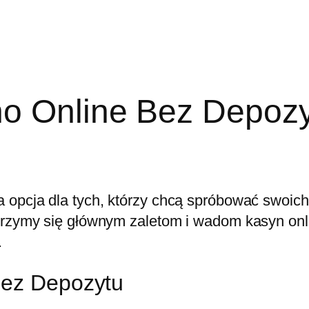
o Online Bez Depozyt
 opcja dla tych, którzy chcą spróbować swoich
yjrzymy się głównym zaletom i wadom kasyn onl
.
Bez Depozytu