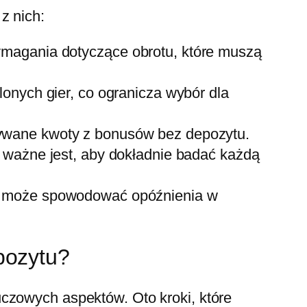
z nich:
ymagania dotyczące obrotu, które muszą
onych gier, co ogranicza wybór dla
ywane kwoty z bonusów bez depozytu.
 ważne jest, aby dokładnie badać każdą
o może spowodować opóźnienia w
pozytu?
czowych aspektów. Oto kroki, które