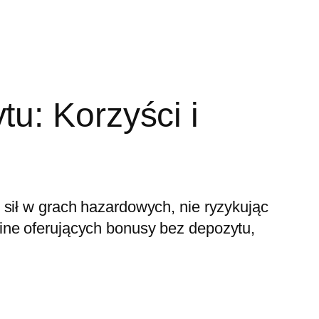
u: Korzyści i
 sił w grach hazardowych, nie ryzykując
ine oferujących bonusy bez depozytu,