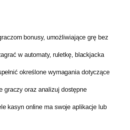
 graczom bonusy, umożliwiające grę bez
grać w automaty, ruletkę, blackjacka
 spełnić określone wymagania dotyczące
ie graczy oraz analizuj dostępne
le kasyn online ma swoje aplikacje lub