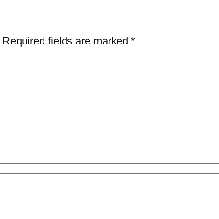
Required fields are marked
*