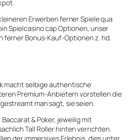
kpot.
kleineren Erwerben ferner Spiele qua
pin Spielcasino cap Optionen, unser
n ferner Bonus-Kauf-Optionen z. hd.
nk macht selbige authentische
eiteren Premium-Anbietern vorstellen die
gestreamt man sagt, sie seien.
Baccarat & Poker, jeweilig mit
hlich Tall Roller hinten verrichten.
len der immersives Erlebnis, dies unter