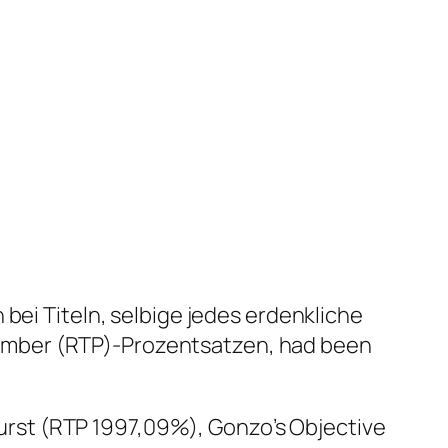
bei Titeln, selbige jedes erdenkliche
ember (RTP)-Prozentsatzen, had been
rst (RTP 1997,09%), Gonzo’s Objective