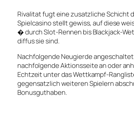
Rivalitat fugt eine zusatzliche Schicht
Spielcasino stellt gewiss, auf diese w
� durch Slot-Rennen bis Blackjack-Wet
diffus sie sind.
Nachfolgende Neugierde angeschaltet Tu
nachfolgende Aktionsseite an oder anheb
Echtzeit unter das Wettkampf-Rangliste
gegensatzlich weiteren Spielern absch
Bonusguthaben.