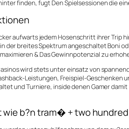
inter finden, fugt Den Spielsessionen die ein
ktionen
ocker aufwarts jedem Hosenschritt ihrer Trip h
k in der breites Spektrum angeschaltet Boni o
 maximieren & Das Gewinnpotenzial zu erhoh
Casinos wird stets unter einsatz von spannen
shback-Leistungen, Freispiel-Geschenken u
taltet und Turniere, inside denen Gamer damit
wie b?n tram� + two hundred an