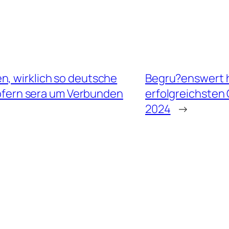
n, wirklich so deutsche
Begru?enswert h
sofern sera um Verbunden
erfolgreichsten 
2024
→