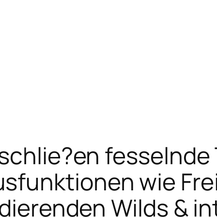
 schlie?en fesselnd
funktionen wie Frei
ndierenden Wilds & in