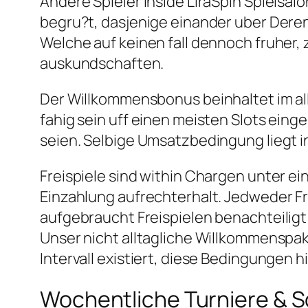
Andere Spieler inside LiraSpin Spiel
begru?t, dasjenige einander uber Deren
Welche auf keinen fall dennoch fruher,
auskundschaften.
Der Willkommensbonus beinhaltet im a
fahig sein uff einen meisten Slots einge
seien. Selbige Umsatzbedingung liegt i
Freispiele sind within Chargen unter ei
Einzahlung aufrechterhalt. Jedweder F
aufgebraucht Freispielen benachteili
Unser nicht alltagliche Willkommenspa
Intervall existiert, diese Bedingungen h
Wochentliche Turniere & 