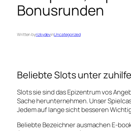
Bonusrunden
Written by
rizkydev
in
Uncategorized
Beliebte Slots unter zuhi
Slots sie sind das Epizentrum vos Angeb
Sache herunternehmen. Unser Spielcas
Jedem auf lange sicht besseren Wichtigke
Beliebte Bezeichner ausmachen E-book