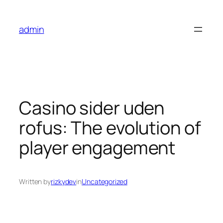
Skip
to
admin
content
Casino sider uden
rofus: The evolution of
player engagement
Written by
rizkydev
in
Uncategorized