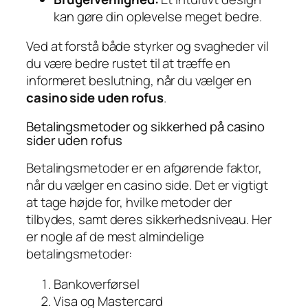
kan gøre din oplevelse meget bedre.
Ved at forstå både styrker og svagheder vil
du være bedre rustet til at træffe en
informeret beslutning, når du vælger en
casino side uden rofus
.
Betalingsmetoder og sikkerhed på casino
sider uden rofus
Betalingsmetoder er en afgørende faktor,
når du vælger en casino side. Det er vigtigt
at tage højde for, hvilke metoder der
tilbydes, samt deres sikkerhedsniveau. Her
er nogle af de mest almindelige
betalingsmetoder:
Bankoverførsel
Visa og Mastercard