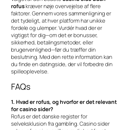
rofus
kræver nøje overvejelse af flere
faktorer. Gennem vores sammenligning er
det tydeligt, at hver platform har unikke
fordele og ulemper. Vurdér hvad der er
vigtigst for dig—om det er bonusser,
sikkerhed, betalingsmetoder, eller
brugervenlighed—før du træffer din
beslutning. Med den rette information kan
du finde en datingside, der vil forbedre din
spilleoplevelse.
FAQs
1. Hvad er rofus, og hvorfor er det relevant
for casino sider?
Rofus er det danske register for
selveksklusion fra gambling. Casino sider