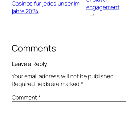
Casinos fur jedes unser Im
engagement
jahre 2024
→
Comments
Leave a Reply
Your email address will not be published.
Required fields are marked
*
Comment
*