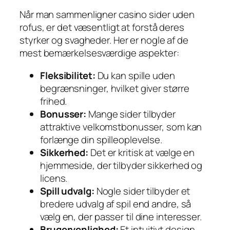
Når man sammenligner casino sider uden
rofus, er det væsentligt at forstå deres
styrker og svagheder. Her er nogle af de
mest bemærkelsesværdige aspekter:
Fleksibilitet:
Du kan spille uden
begrænsninger, hvilket giver større
frihed.
Bonusser:
Mange sider tilbyder
attraktive velkomstbonusser, som kan
forlænge din spilleoplevelse.
Sikkerhed:
Det er kritisk at vælge en
hjemmeside, der tilbyder sikkerhed og
licens.
Spill udvalg:
Nogle sider tilbyder et
bredere udvalg af spil end andre, så
vælg en, der passer til dine interesser.
Brugervenlighed:
Et intuitivt design