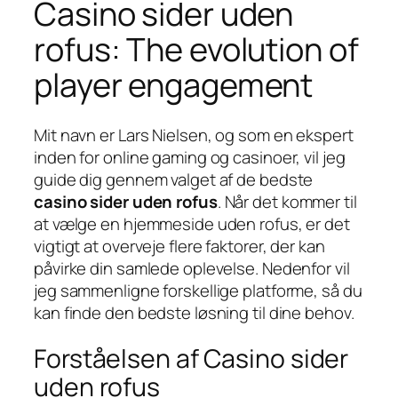
Casino sider uden
rofus: The evolution of
player engagement
Mit navn er Lars Nielsen, og som en ekspert
inden for online gaming og casinoer, vil jeg
guide dig gennem valget af de bedste
casino sider uden rofus
. Når det kommer til
at vælge en hjemmeside uden rofus, er det
vigtigt at overveje flere faktorer, der kan
påvirke din samlede oplevelse. Nedenfor vil
jeg sammenligne forskellige platforme, så du
kan finde den bedste løsning til dine behov.
Forståelsen af Casino sider
uden rofus