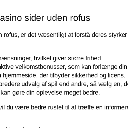
asino sider uden rofus
ofus, er det væsentligt at forstå deres styrke
nsninger, hvilket giver større frihed.
aktive velkomstbonusser, som kan forlænge din 
n hjemmeside, der tilbyder sikkerhed og licens.
bredere udvalg af spil end andre, så vælg en, de
n kan gøre din oplevelse meget bedre.
il du være bedre rustet til at træffe en informe