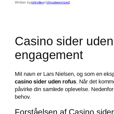
Written by
rizkydev
in
Uncategorized
Casino sider uden 
engagement
Mit navn er Lars Nielsen, og som en eksp
casino sider uden rofus
. Når det kommer
påvirke din samlede oplevelse. Nedenfor v
behov.
Forståelsen af Casino side