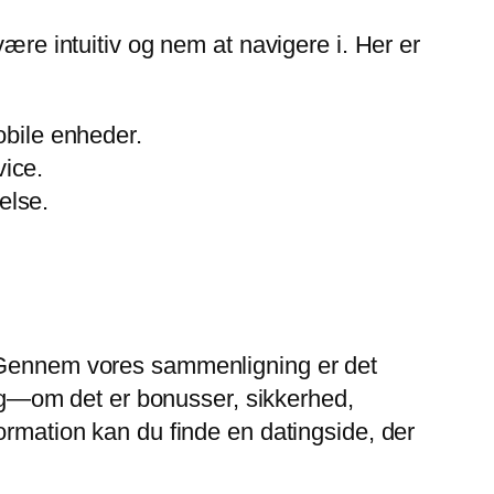
ære intuitiv og nem at navigere i. Her er
bile enheder.
vice.
else.
. Gennem vores sammenligning er det
 dig—om det er bonusser, sikkerhed,
ormation kan du finde en datingside, der