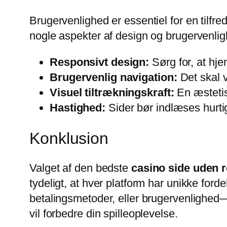
Brugervenlighed er essentiel for en tilfr
nogle aspekter af design og brugervenli
Responsivt design:
Sørg for, at hj
Brugervenlig navigation:
Det skal v
Visuel tiltrækningskraft:
En æstetis
Hastighed:
Sider bør indlæses hurtigt
Konklusion
Valget af den bedste
casino side uden 
tydeligt, at hver platform har unikke for
betalingsmetoder, eller brugervenlighed—f
vil forbedre din spilleoplevelse.