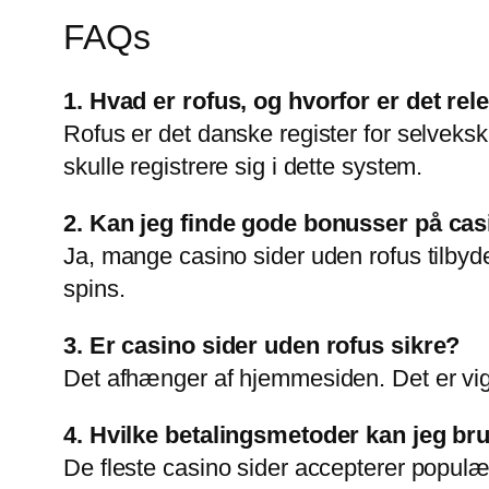
FAQs
1. Hvad er rofus, og hvorfor er det rel
Rofus er det danske register for selvekskl
skulle registrere sig i dette system.
2. Kan jeg finde gode bonusser på cas
Ja, mange casino sider uden rofus tilbyde
spins.
3. Er casino sider uden rofus sikre?
Det afhænger af hjemmesiden. Det er vigti
4. Hvilke betalingsmetoder kan jeg br
De fleste casino sider accepterer populæ