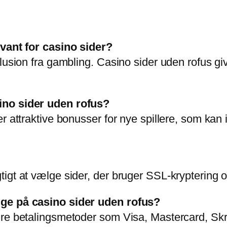
evant for casino sider?
usion fra gambling. Casino sider uden rofus give
ino sider uden rofus?
r attraktive bonusser for nye spillere, som kan
gt at vælge sider, der bruger SSL-kryptering og
uge på casino sider uden rofus?
re betalingsmetoder som Visa, Mastercard, Skril