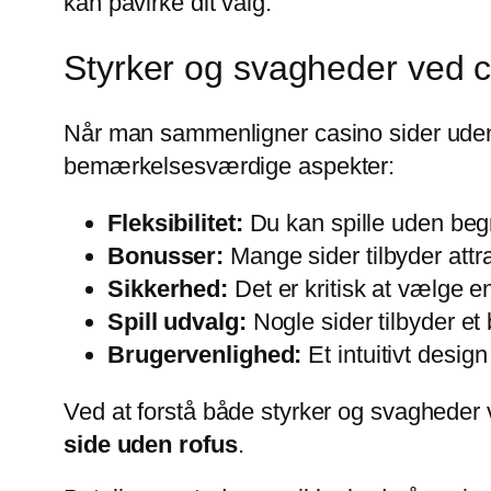
kan påvirke dit valg.
Styrker og svagheder ved c
Når man sammenligner casino sider uden r
bemærkelsesværdige aspekter:
Fleksibilitet:
Du kan spille uden begræ
Bonusser:
Mange sider tilbyder attr
Sikkerhed:
Det er kritisk at vælge e
Spill udvalg:
Nogle sider tilbyder et 
Brugervenlighed:
Et intuitivt desig
Ved at forstå både styrker og svagheder v
side uden rofus
.