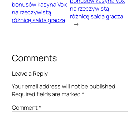
bonusów kasyna Vox
bonusów kasyna Vox
na rzeczywistą
na rzeczywistą
różnicę salda gracza
różnicę salda gracza
→
Comments
Leave a Reply
Your email address will not be published.
Required fields are marked
*
Comment
*