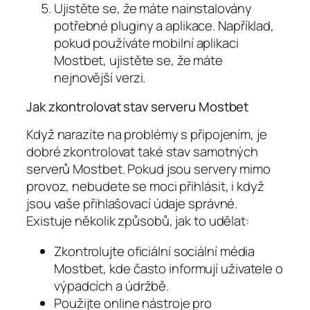
Ujistěte se, že máte nainstalovány
potřebné pluginy a aplikace. Například,
pokud používáte mobilní aplikaci
Mostbet, ujistěte se, že máte
nejnovější verzi.
Jak zkontrolovat stav serveru Mostbet
Když narazíte na problémy s připojením, je
dobré zkontrolovat také stav samotných
serverů Mostbet. Pokud jsou servery mimo
provoz, nebudete se moci přihlásit, i když
jsou vaše přihlašovací údaje správné.
Existuje několik způsobů, jak to udělat:
Zkontrolujte oficiální sociální média
Mostbet, kde často informují uživatele o
výpadcích a údržbě.
Použijte online nástroje pro