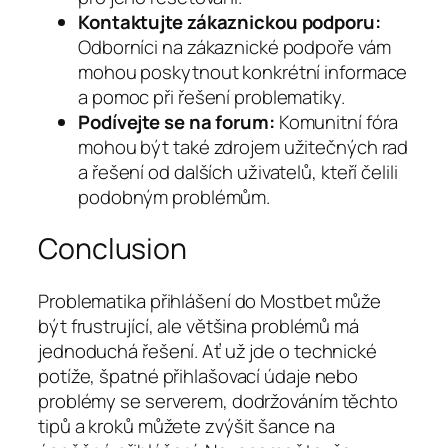
Kontaktujte zákaznickou podporu:
Odborníci na zákaznické podpoře vám
mohou poskytnout konkrétní informace
a pomoc při řešení problematiky.
Podívejte se na forum:
Komunitní fóra
mohou být také zdrojem užitečných rad
a řešení od dalších uživatelů, kteří čelili
podobným problémům.
Conclusion
Problematika přihlášení do Mostbet může
být frustrující, ale většina problémů má
jednoduchá řešení. Ať už jde o technické
potíže, špatné přihlašovací údaje nebo
problémy se serverem, dodržováním těchto
tipů a kroků můžete zvýšit šance na