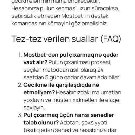
gecikmələri minimuma endirəcəkdir.
Hesabınıza pulun keçməsi uzun sürəcəksə,
səbirsizlik etmədən Mostbet-in dəstək
komandasının köməyini gözləməlisiniz.
Tez-tez verilən suallar (FAQ)
Mostbet-dən pul çıxarmaq nə qədər
vaxt alır?
Pulun çıxarılması prosesi,
seçilən metoddan asılı olaraq 24
saatdan 5 günə qədər davam edə bilər.
Gecikmə ilə qarşılaşdıqda nə
etməliyəm?
Hesabınızdakı məlumatları
yoxlayın və müştəri xidmətləri ilə əlaqə
saxlayın.
Pul çıxarmaq üçün hansı sənədlər
tələb olunur?
Adətən, şəxsiyyəti
təsdiq edən sənəd və hesabınıza dair