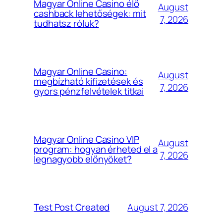
Magyar Online Casino élő
August
cashback lehetőségek: mit
7, 2026
tudhatsz róluk?
Magyar Online Casino:
August
megbízható kifizetések és
7, 2026
gyors pénzfelvételek titkai
Magyar Online Casino VIP
August
program: hogyan érheted el a
7, 2026
legnagyobb előnyöket?
August 7, 2026
Test Post Created