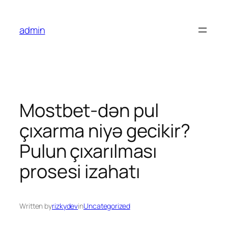
Skip
to
admin
content
Mostbet-dən pul
çıxarma niyə gecikir?
Pulun çıxarılması
prosesi izahatı
Written by
rizkydev
in
Uncategorized