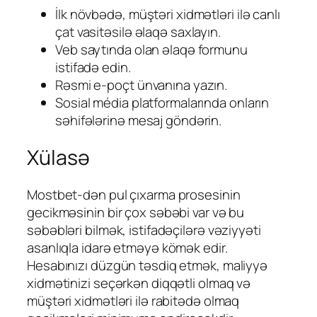
İlk növbədə, müştəri xidmətləri ilə canlı
çat vasitəsilə əlaqə saxlayın.
Veb saytında olan əlaqə formunu
istifadə edin.
Rəsmi e-poçt ünvanına yazın.
Sosial média platformalarında onların
səhifələrinə mesaj göndərin.
Xülasə
Mostbet-dən pul çıxarma prosesinin
gecikməsinin bir çox səbəbi var və bu
səbəbləri bilmək, istifadəçilərə vəziyyəti
asanlıqla idarə etməyə kömək edir.
Hesabınızı düzgün təsdiq etmək, maliyyə
xidmətinizi seçərkən diqqətli olmaq və
müştəri xidmətləri ilə rabitədə olmaq