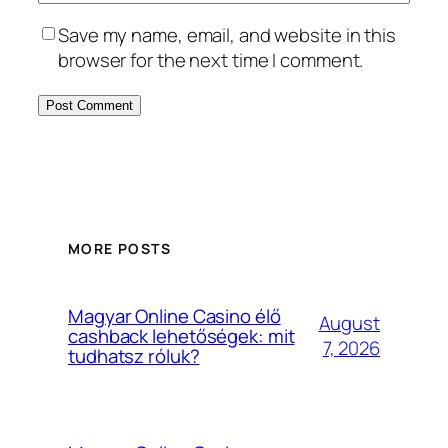
Save my name, email, and website in this
browser for the next time I comment.
MORE POSTS
Magyar Online Casino élő
August
cashback lehetőségek: mit
7, 2026
tudhatsz róluk?