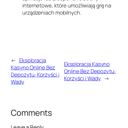
internetowe, które umożliwiają grę na
urządzeniach mobilnych.
←
Eksploracja
Eksploracja Kasyno
Kasyno Online Bez
Online Bez Depozytu:
Depozytu: Korzyści i
Korzyści i Wady
→
Wady
Comments
Leave a Reply