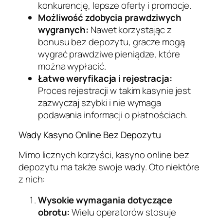
konkurencję, lepsze oferty i promocje.
Możliwość zdobycia prawdziwych
wygranych:
Nawet korzystając z
bonusu bez depozytu, gracze mogą
wygrać prawdziwe pieniądze, które
można wypłacić.
Łatwe weryfikacja i rejestracja:
Proces rejestracji w takim kasynie jest
zazwyczaj szybki i nie wymaga
podawania informacji o płatnościach.
Wady Kasyno Online Bez Depozytu
Mimo licznych korzyści, kasyno online bez
depozytu ma także swoje wady. Oto niektóre
z nich:
Wysokie wymagania dotyczące
obrotu:
Wielu operatorów stosuje