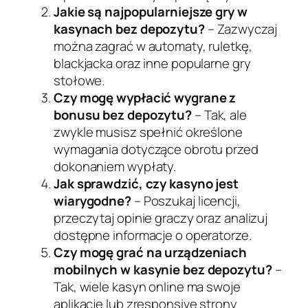
Jakie są najpopularniejsze gry w
kasynach bez depozytu?
– Zazwyczaj
można zagrać w automaty, ruletkę,
blackjacka oraz inne popularne gry
stołowe.
Czy mogę wypłacić wygrane z
bonusu bez depozytu?
– Tak, ale
zwykle musisz spełnić określone
wymagania dotyczące obrotu przed
dokonaniem wypłaty.
Jak sprawdzić, czy kasyno jest
wiarygodne?
– Poszukaj licencji,
przeczytaj opinie graczy oraz analizuj
dostępne informacje o operatorze.
Czy mogę grać na urządzeniach
mobilnych w kasynie bez depozytu?
–
Tak, wiele kasyn online ma swoje
aplikacje lub zresponsive strony