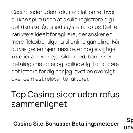
Casino sider uden rofus er platforme, hvor
du kan spille uden at skulle registrere dig i
det danske rådighedssystem, Rofus. Dette
kan være ideelt for spillere, der ønsker en
mere fleksibel tilgang til online gambling. Når
du vælger en hjemmeside, er nogle vigtige
kriterier at overveje: sikkerhed, bonusser,
betalingsmetoder og spilludvalg. For at gøre
det lettere for dig har jeg lavet en oversigt
over de mest relevante faktorer.
Top Casino sider uden rofus
sammenlignet
Sp
Casino Site
Bonusser
Betalingsmetoder
udv