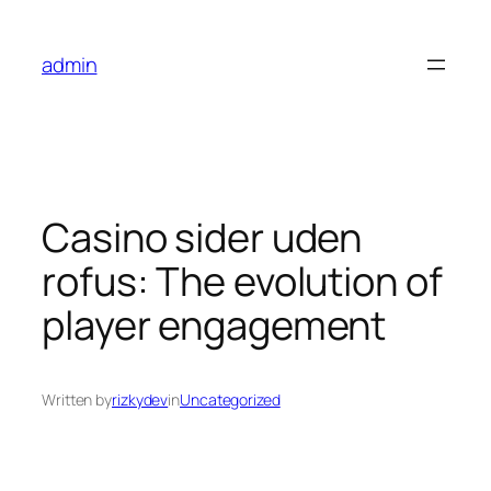
Skip
to
admin
content
Casino sider uden
rofus: The evolution of
player engagement
Written by
rizkydev
in
Uncategorized