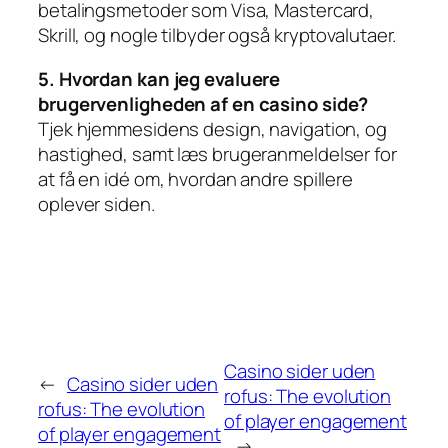
betalingsmetoder som Visa, Mastercard,
Skrill, og nogle tilbyder også kryptovalutaer.
5. Hvordan kan jeg evaluere
brugervenligheden af en casino side?
Tjek hjemmesidens design, navigation, og
hastighed, samt læs brugeranmeldelser for
at få en idé om, hvordan andre spillere
oplever siden.
Casino sider uden
←
Casino sider uden
rofus: The evolution
rofus: The evolution
of player engagement
of player engagement
→