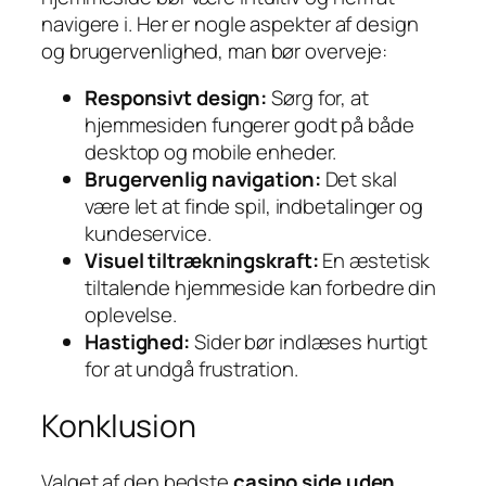
navigere i. Her er nogle aspekter af design
og brugervenlighed, man bør overveje:
Responsivt design:
Sørg for, at
hjemmesiden fungerer godt på både
desktop og mobile enheder.
Brugervenlig navigation:
Det skal
være let at finde spil, indbetalinger og
kundeservice.
Visuel tiltrækningskraft:
En æstetisk
tiltalende hjemmeside kan forbedre din
oplevelse.
Hastighed:
Sider bør indlæses hurtigt
for at undgå frustration.
Konklusion
Valget af den bedste
casino side uden